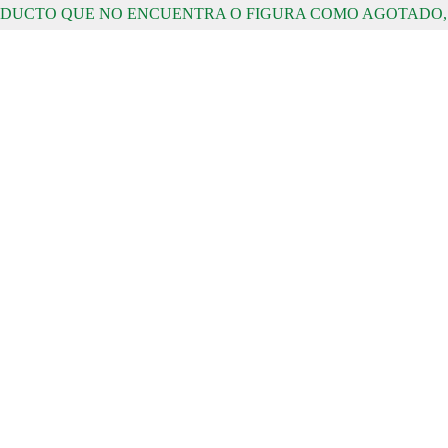
RODUCTO QUE NO ENCUENTRA O FIGURA COMO AGOTADO