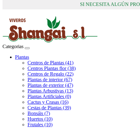
SI NECESITA ALGÚN P
Categorias
Plantas
Centros de Plantas (41)
Centros Plantas flor (38)
Centros de Regalo (22)
Plantas de interior (67)
Plantas de exterior (47)
Plantas Arbustivas (13)
Plantas Artificiales (0)
Cactus y Crasas (16)
Cestas de Plantas (39)
Bonsáis (7)
Huertos (10)
Frutales (10)