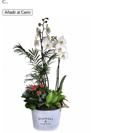
C..
Añadir al Carro