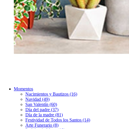
Momentos
Nacimientos y Bautizos (16)
Navidad (49)
San Valentín (60)
Día del padre (37)
Día de la madre (81)
Festividad de Todos los Santos (14)
Arte Funerario (8)