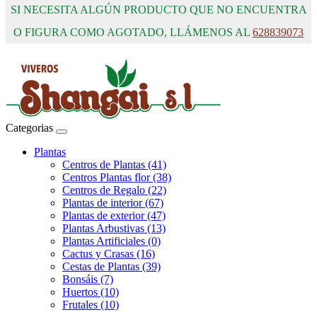
SI NECESITA ALGÚN PRODUCTO QUE NO ENCUENTRA
O FIGURA COMO AGOTADO, LLÁMENOS AL
628839073
Categorias
Plantas
Centros de Plantas (41)
Centros Plantas flor (38)
Centros de Regalo (22)
Plantas de interior (67)
Plantas de exterior (47)
Plantas Arbustivas (13)
Plantas Artificiales (0)
Cactus y Crasas (16)
Cestas de Plantas (39)
Bonsáis (7)
Huertos (10)
Frutales (10)