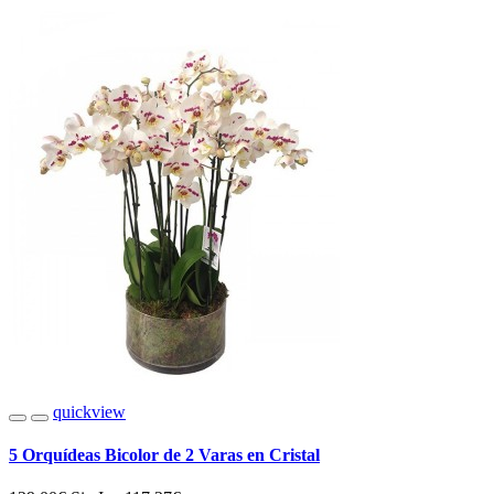
quickview
5 Orquídeas Bicolor de 2 Varas en Cristal