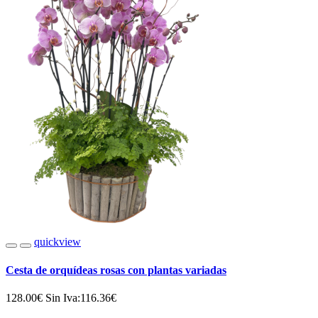
quickview
Cesta de orquídeas rosas con plantas variadas
128.00€
Sin Iva:116.36€