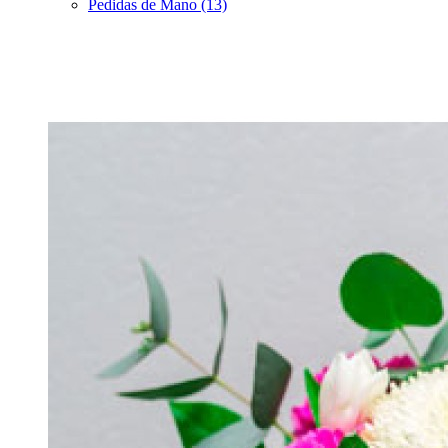
Pedidas de Mano (13)