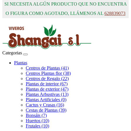
SI NECESITA ALGÚN PRODUCTO QUE NO ENCUENTRA
O FIGURA COMO AGOTADO, LLÁMENOS AL
628839073
Categorias
Plantas
Centros de Plantas (41)
Centros Plantas flor (38)
Centros de Regalo (22)
Plantas de interior (67)
Plantas de exterior (47)
Plantas Arbustivas (13)
Plantas Artificiales (0)
Cactus y Crasas (16)
Cestas de Plantas (39)
Bonsáis (7)
Huertos (10)
Frutales (10)