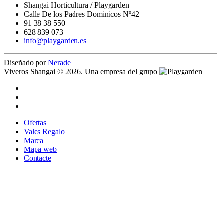
Shangai Horticultura / Playgarden
Calle De los Padres Dominicos Nº42
91 38 38 550
628 839 073
info@playgarden.es
Diseñado por
Nerade
Viveros Shangai © 2026. Una empresa del grupo
Ofertas
Vales Regalo
Marca
Mapa web
Contacte