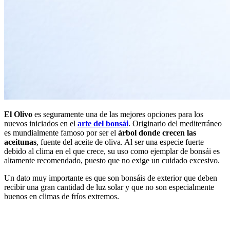
El Olivo
es seguramente una de las mejores opciones para los
nuevos iniciados en el
arte del bonsái
. Originario del mediterráneo
es mundialmente famoso por ser el
árbol donde crecen las
aceitunas
, fuente del aceite de oliva. Al ser una especie fuerte
debido al clima en el que crece, su uso como ejemplar de bonsái es
altamente recomendado, puesto que no exige un cuidado excesivo.
Un dato muy importante es que son bonsáis de exterior que deben
recibir una gran cantidad de luz solar y que no son especialmente
buenos en climas de fríos extremos.