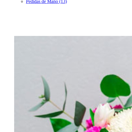
Pedidas de Mano (13)