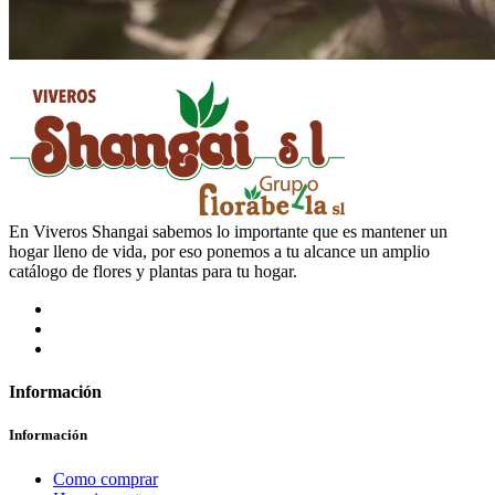
En Viveros Shangai sabemos lo importante que es mantener un
hogar lleno de vida, por eso ponemos a tu alcance un amplio
catálogo de flores y plantas para tu hogar.
Información
Información
Como comprar