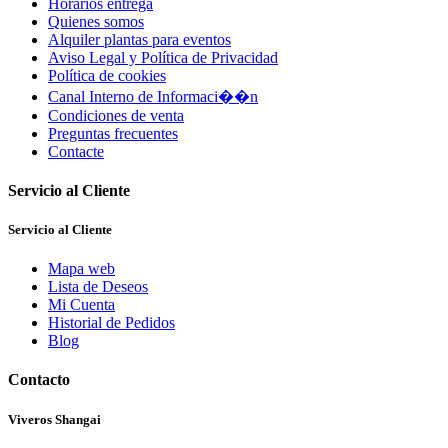
Horarios entrega
Quienes somos
Alquiler plantas para eventos
Aviso Legal y Política de Privacidad
Política de cookies
Canal Interno de Informaci��n
Condiciones de venta
Preguntas frecuentes
Contacte
Servicio al Cliente
Servicio al Cliente
Mapa web
Lista de Deseos
Mi Cuenta
Historial de Pedidos
Blog
Contacto
Viveros Shangai