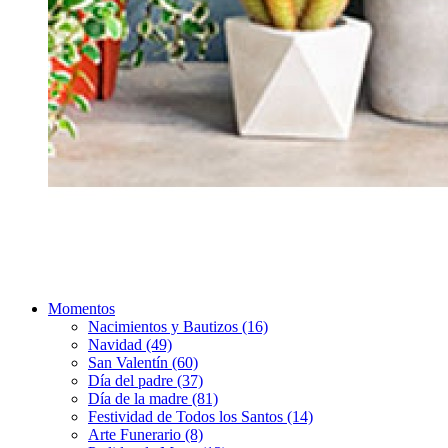
Momentos
Nacimientos y Bautizos (16)
Navidad (49)
San Valentín (60)
Día del padre (37)
Día de la madre (81)
Festividad de Todos los Santos (14)
Arte Funerario (8)