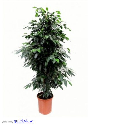
quickview