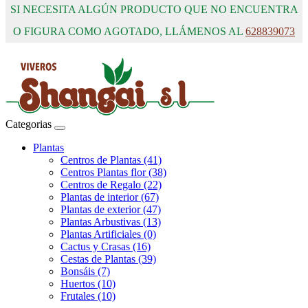
SI NECESITA ALGÚN PRODUCTO QUE NO ENCUENTRA
O FIGURA COMO AGOTADO, LLÁMENOS AL
628839073
Categorias
Plantas
Centros de Plantas (41)
Centros Plantas flor (38)
Centros de Regalo (22)
Plantas de interior (67)
Plantas de exterior (47)
Plantas Arbustivas (13)
Plantas Artificiales (0)
Cactus y Crasas (16)
Cestas de Plantas (39)
Bonsáis (7)
Huertos (10)
Frutales (10)