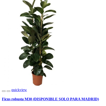
quickview
Ficus robusta M30 (DISPONIBLE SOLO PARA MADRID)