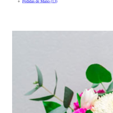
Pedidas de Mano (13)