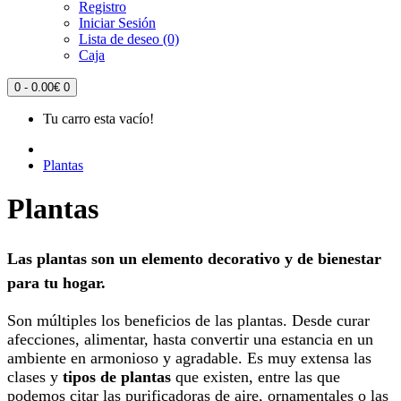
Registro
Iniciar Sesión
Lista de deseo (0)
Caja
0 - 0.00€
0
Tu carro esta vacío!
Plantas
Plantas
Las plantas son un elemento decorativo y de bienestar
para tu hogar.
Son múltiples los beneficios de las plantas. Desde curar
afecciones, alimentar, hasta convertir una estancia en un
ambiente en armonioso y agradable. Es muy extensa las
clases y
tipos de plantas
que existen, entre las que
podemos citar las purificadoras de aire, ornamentales o las