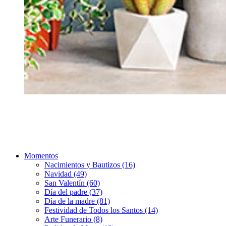
Momentos
Nacimientos y Bautizos (16)
Navidad (49)
San Valentín (60)
Día del padre (37)
Día de la madre (81)
Festividad de Todos los Santos (14)
Arte Funerario (8)