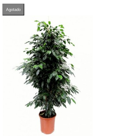
Agotado