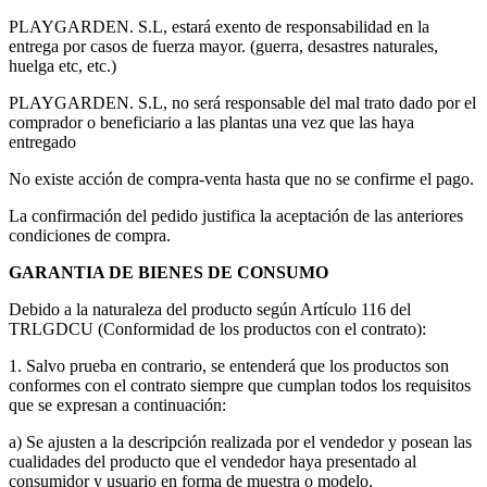
PLAYGARDEN. S.L, estará exento de responsabilidad en la
entrega por casos de fuerza mayor. (guerra, desastres naturales,
huelga etc, etc.)
PLAYGARDEN. S.L, no será responsable del mal trato dado por el
comprador o beneficiario a las plantas una vez que las haya
entregado
No existe acción de compra-venta hasta que no se confirme el pago.
La confirmación del pedido justifica la aceptación de las anteriores
condiciones de compra.
GARANTIA DE BIENES DE CONSUMO
Debido a la naturaleza del producto según Artículo 116 del
TRLGDCU (Conformidad de los productos con el contrato):
1. Salvo prueba en contrario, se entenderá que los productos son
conformes con el contrato siempre que cumplan todos los requisitos
que se expresan a continuación:
a) Se ajusten a la descripción realizada por el vendedor y posean las
cualidades del producto que el vendedor haya presentado al
consumidor y usuario en forma de muestra o modelo.