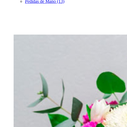
Pedidas de Mano (13)