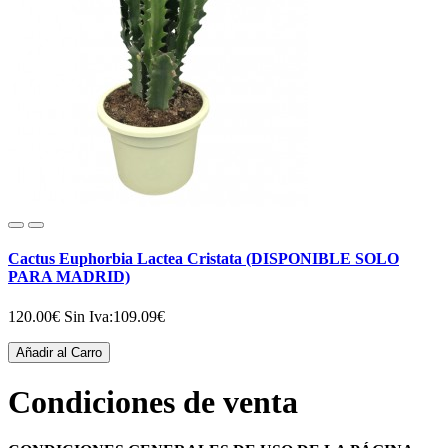
Cactus Euphorbia Lactea Cristata (DISPONIBLE SOLO
PARA MADRID)
120.00€
Sin Iva:109.09€
Añadir al Carro
Condiciones de venta