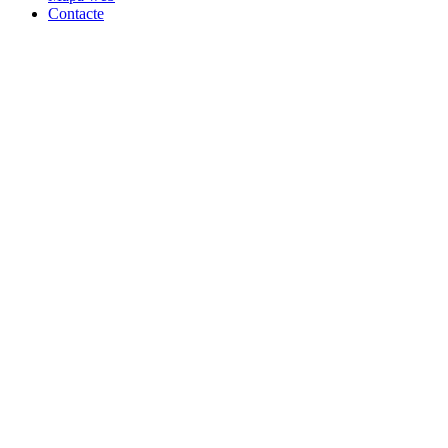
Contacte