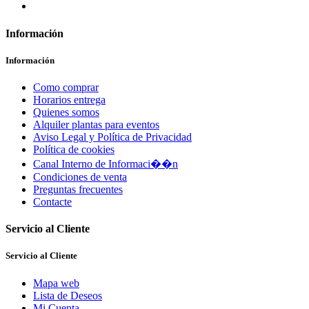
Información
Información
Como comprar
Horarios entrega
Quienes somos
Alquiler plantas para eventos
Aviso Legal y Política de Privacidad
Política de cookies
Canal Interno de Informaci��n
Condiciones de venta
Preguntas frecuentes
Contacte
Servicio al Cliente
Servicio al Cliente
Mapa web
Lista de Deseos
Mi Cuenta