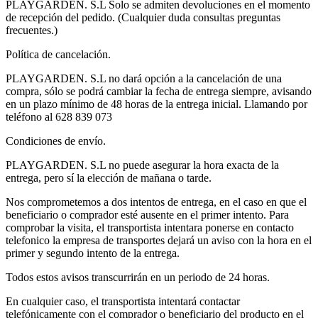
PLAYGARDEN. S.L Solo se admiten devoluciones en el momento
de recepción del pedido. (Cualquier duda consultas preguntas
frecuentes.)
Política de cancelación.
PLAYGARDEN. S.L no dará opción a la cancelación de una
compra, sólo se podrá cambiar la fecha de entrega siempre, avisando
en un plazo mínimo de 48 horas de la entrega inicial. Llamando por
teléfono al 628 839 073
Condiciones de envío.
PLAYGARDEN. S.L no puede asegurar la hora exacta de la
entrega, pero sí la elección de mañana o tarde.
Nos comprometemos a dos intentos de entrega, en el caso en que el
beneficiario o comprador esté ausente en el primer intento. Para
comprobar la visita, el transportista intentara ponerse en contacto
telefonico la empresa de transportes dejará un aviso con la hora en el
primer y segundo intento de la entrega.
Todos estos avisos transcurrirán en un periodo de 24 horas.
En cualquier caso, el transportista intentará contactar
telefónicamente con el comprador o beneficiario del producto en el