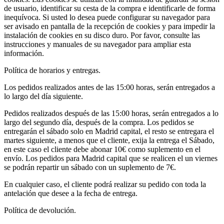
de usuario, identificar su cesta de la compra e identificarle de forma
inequívoca. Si usted lo desea puede configurar su navegador para
ser avisado en pantalla de la recepción de cookies y para impedir la
instalación de cookies en su disco duro. Por favor, consulte las
instrucciones y manuales de su navegador para ampliar esta
información.
Política de horarios y entregas.
Los pedidos realizados antes de las 15:00 horas, serán entregados a
lo largo del día siguiente.
Pedidos realizados después de las 15:00 horas, serán entregados a lo
largo del segundo día, después de la compra. Los pedidos se
entregarán el sábado solo en Madrid capital, el resto se entregara el
martes siguiente, a menos que el cliente, exija la entrega el Sábado,
en este caso el cliente debe abonar 10€ como suplemento en el
envío. Los pedidos para Madrid capital que se realicen el un viernes
se podrán repartir un sábado con un suplemento de 7€.
En cualquier caso, el cliente podrá realizar su pedido con toda la
antelación que desee a la fecha de entrega.
Política de devolución.