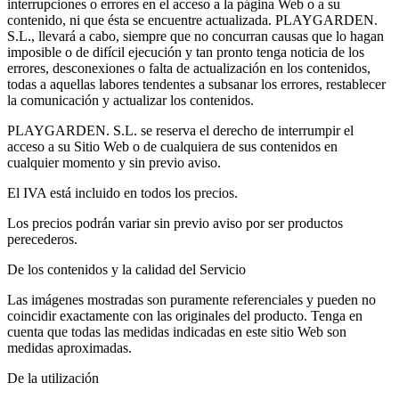
interrupciones o errores en el acceso a la página Web o a su
contenido, ni que ésta se encuentre actualizada. PLAYGARDEN.
S.L., llevará a cabo, siempre que no concurran causas que lo hagan
imposible o de difícil ejecución y tan pronto tenga noticia de los
errores, desconexiones o falta de actualización en los contenidos,
todas a aquellas labores tendentes a subsanar los errores, restablecer
la comunicación y actualizar los contenidos.
PLAYGARDEN. S.L. se reserva el derecho de interrumpir el
acceso a su Sitio Web o de cualquiera de sus contenidos en
cualquier momento y sin previo aviso.
El IVA está incluido en todos los precios.
Los precios podrán variar sin previo aviso por ser productos
perecederos.
De los contenidos y la calidad del Servicio
Las imágenes mostradas son puramente referenciales y pueden no
coincidir exactamente con las originales del producto. Tenga en
cuenta que todas las medidas indicadas en este sitio Web son
medidas aproximadas.
De la utilización