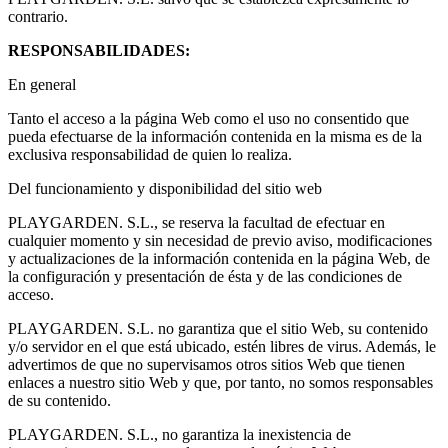
contrario.
RESPONSABILIDADES:
En general
Tanto el acceso a la página Web como el uso no consentido que
pueda efectuarse de la información contenida en la misma es de la
exclusiva responsabilidad de quien lo realiza.
Del funcionamiento y disponibilidad del sitio web
PLAYGARDEN. S.L., se reserva la facultad de efectuar en
cualquier momento y sin necesidad de previo aviso, modificaciones
y actualizaciones de la información contenida en la página Web, de
la configuración y presentación de ésta y de las condiciones de
acceso.
PLAYGARDEN. S.L. no garantiza que el sitio Web, su contenido
y/o servidor en el que está ubicado, estén libres de virus. Además, le
advertimos de que no supervisamos otros sitios Web que tienen
enlaces a nuestro sitio Web y que, por tanto, no somos responsables
de su contenido.
PLAYGARDEN. S.L., no garantiza la inexistencia de