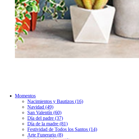
Momentos
Nacimientos y Bautizos (16)
Navidad (49)
San Valentín (60)
Día del padre (37)
Día de la madre (81)
Festividad de Todos los Santos (14)
Arte Funerario (8)