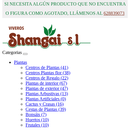
SI NECESITA ALGÚN PRODUCTO QUE NO ENCUENTRA
O FIGURA COMO AGOTADO, LLÁMENOS AL
628839073
Categorias
Plantas
Centros de Plantas (41)
Centros Plantas flor (38)
Centros de Regalo (22)
Plantas de interior (67)
Plantas de exterior (47)
Plantas Arbustivas (13)
Plantas Artificiales (0)
Cactus y Crasas (16)
Cestas de Plantas (39)
Bonsáis (7)
Huertos (10)
Frutales (10)