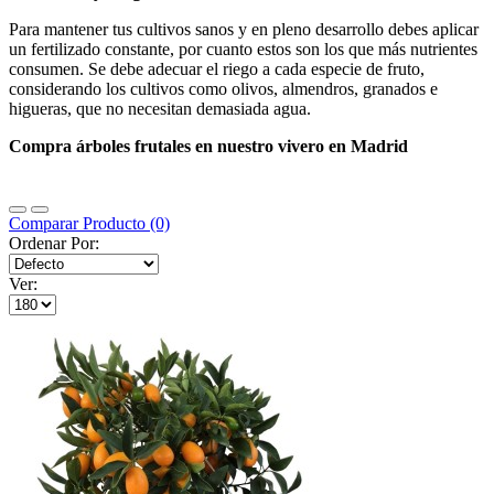
Para mantener tus cultivos sanos y en pleno desarrollo debes aplicar
un fertilizado constante, por cuanto estos son los que más nutrientes
consumen. Se debe adecuar el riego a cada especie de fruto,
considerando los cultivos como olivos, almendros, granados e
higueras, que no necesitan demasiada agua.
Compra árboles frutales en nuestro vivero en Madrid
Comparar Producto (0)
Ordenar Por:
Ver: