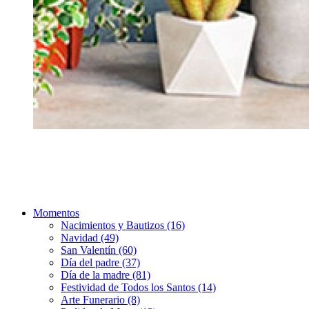
Momentos
Nacimientos y Bautizos (16)
Navidad (49)
San Valentín (60)
Día del padre (37)
Día de la madre (81)
Festividad de Todos los Santos (14)
Arte Funerario (8)