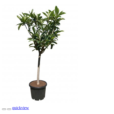
quickview