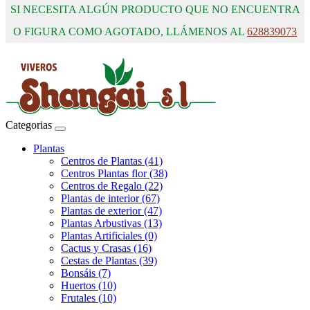
SI NECESITA ALGÚN PRODUCTO QUE NO ENCUENTRA
O FIGURA COMO AGOTADO, LLÁMENOS AL
628839073
Categorias
Plantas
Centros de Plantas (41)
Centros Plantas flor (38)
Centros de Regalo (22)
Plantas de interior (67)
Plantas de exterior (47)
Plantas Arbustivas (13)
Plantas Artificiales (0)
Cactus y Crasas (16)
Cestas de Plantas (39)
Bonsáis (7)
Huertos (10)
Frutales (10)