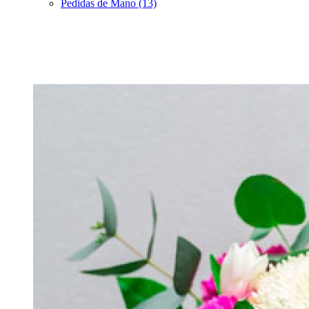
Pedidas de Mano (13)