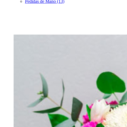
Pedidas de Mano (13)