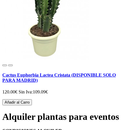
Cactus Euphorbia Lactea Cristata (DISPONIBLE SOLO
PARA MADRID)
120.00€
Sin Iva:109.09€
Añadir al Carro
Alquiler plantas para eventos