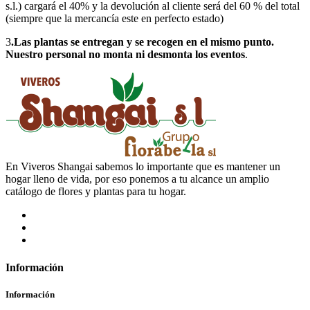
s.l.) cargará el 40% y la devolución al cliente será del 60 % del total
(siempre que la mercancía este en perfecto estado)
3
.Las plantas se entregan y se recogen en el mismo punto.
Nuestro personal no monta ni desmonta los eventos
.
En Viveros Shangai sabemos lo importante que es mantener un
hogar lleno de vida, por eso ponemos a tu alcance un amplio
catálogo de flores y plantas para tu hogar.
Información
Información