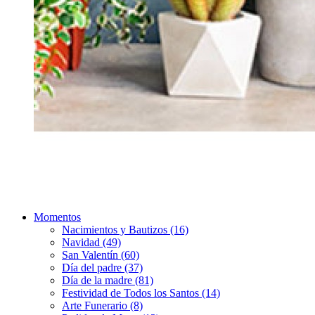
Momentos
Nacimientos y Bautizos (16)
Navidad (49)
San Valentín (60)
Día del padre (37)
Día de la madre (81)
Festividad de Todos los Santos (14)
Arte Funerario (8)