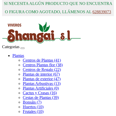
SI NECESITA ALGÚN PRODUCTO QUE NO ENCUENTRA
O FIGURA COMO AGOTADO, LLÁMENOS AL
628839073
Categorias
Plantas
Centros de Plantas (41)
Centros Plantas flor (38)
Centros de Regalo (22)
Plantas de interior (67)
Plantas de exterior (47)
Plantas Arbustivas (13)
Plantas Artificiales (0)
Cactus y Crasas (16)
Cestas de Plantas (39)
Bonsáis (7)
Huertos (10)
Frutales (10)