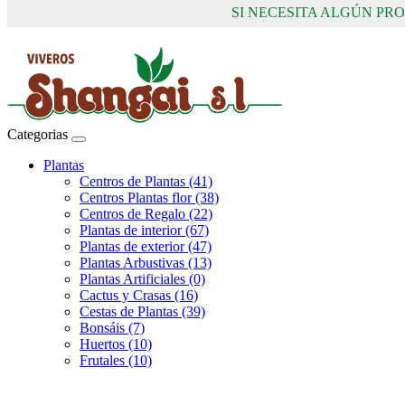
SI NECESITA ALGÚN P
Categorias
Plantas
Centros de Plantas (41)
Centros Plantas flor (38)
Centros de Regalo (22)
Plantas de interior (67)
Plantas de exterior (47)
Plantas Arbustivas (13)
Plantas Artificiales (0)
Cactus y Crasas (16)
Cestas de Plantas (39)
Bonsáis (7)
Huertos (10)
Frutales (10)