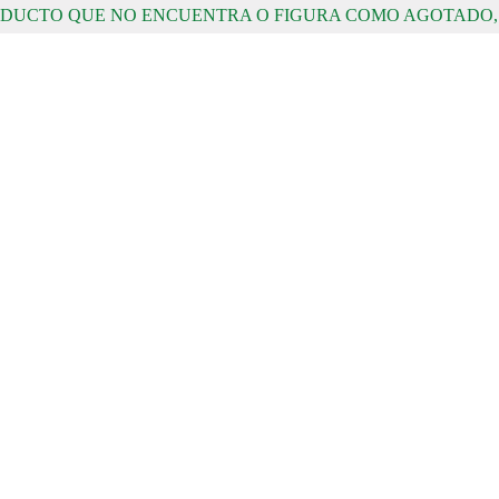
RODUCTO QUE NO ENCUENTRA O FIGURA COMO AGOTADO