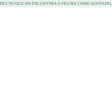
RODUCTO QUE NO ENCUENTRA O FIGURA COMO AGOTADO