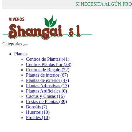
SI NECESITA ALGÚN P
Categorias
Plantas
Centros de Plantas (41)
Centros Plantas flor (38)
Centros de Regalo (22)
Plantas de interior (67)
Plantas de exterior (47)
Plantas Arbustivas (13)
Plantas Artificiales (0)
Cactus y Crasas (16)
Cestas de Plantas (39)
Bonsáis (7)
Huertos (10)
Frutales (10)