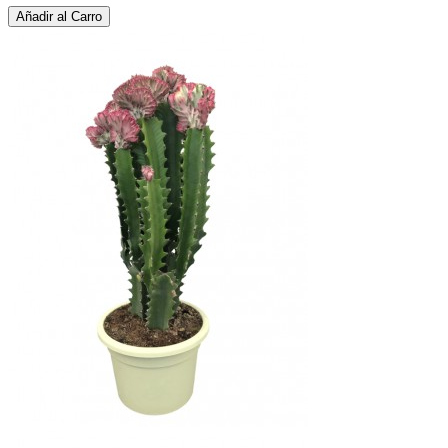
Añadir al Carro