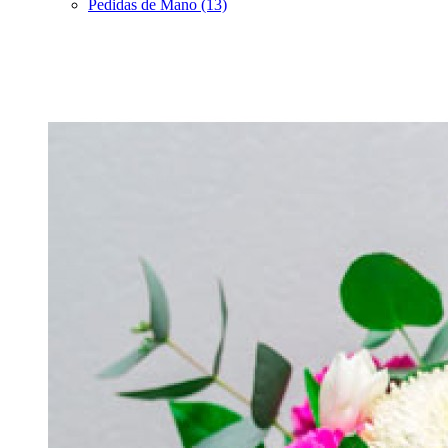
Pedidas de Mano (13)