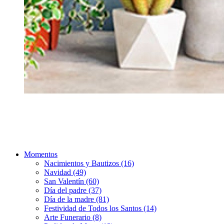
Momentos
Nacimientos y Bautizos (16)
Navidad (49)
San Valentín (60)
Día del padre (37)
Día de la madre (81)
Festividad de Todos los Santos (14)
Arte Funerario (8)