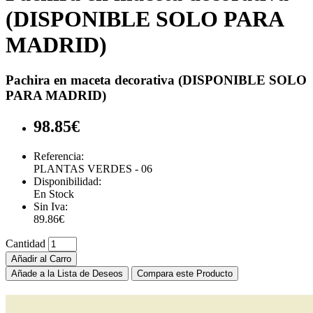
(DISPONIBLE SOLO PARA
MADRID)
Pachira en maceta decorativa (DISPONIBLE SOLO
PARA MADRID)
98.85€
Referencia:
PLANTAS VERDES - 06
Disponibilidad:
En Stock
Sin Iva:
89.86€
Cantidad
Añadir al Carro
Añade a la Lista de Deseos
Compara este Producto