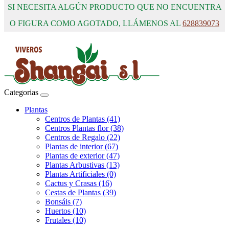
SI NECESITA ALGÚN PRODUCTO QUE NO ENCUENTRA
O FIGURA COMO AGOTADO, LLÁMENOS AL
628839073
Categorias
Plantas
Centros de Plantas (41)
Centros Plantas flor (38)
Centros de Regalo (22)
Plantas de interior (67)
Plantas de exterior (47)
Plantas Arbustivas (13)
Plantas Artificiales (0)
Cactus y Crasas (16)
Cestas de Plantas (39)
Bonsáis (7)
Huertos (10)
Frutales (10)