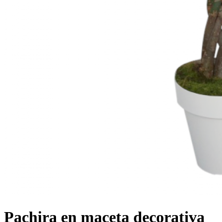
Pachira en maceta decorativa