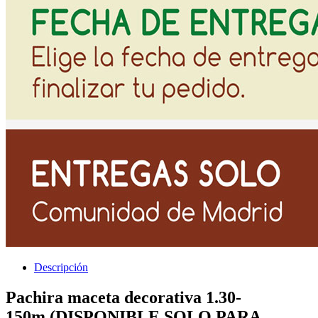
Descripción
Pachira maceta decorativa 1.30-
150m (DISPONIBLE SOLO PARA