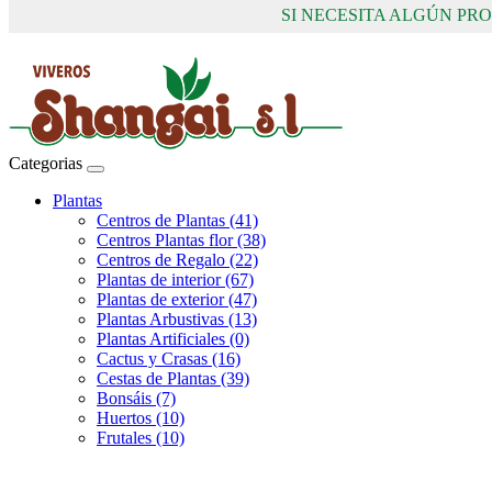
SI NECESITA ALGÚN P
Categorias
Plantas
Centros de Plantas (41)
Centros Plantas flor (38)
Centros de Regalo (22)
Plantas de interior (67)
Plantas de exterior (47)
Plantas Arbustivas (13)
Plantas Artificiales (0)
Cactus y Crasas (16)
Cestas de Plantas (39)
Bonsáis (7)
Huertos (10)
Frutales (10)