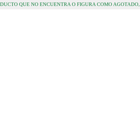
RODUCTO QUE NO ENCUENTRA O FIGURA COMO AGOTADO