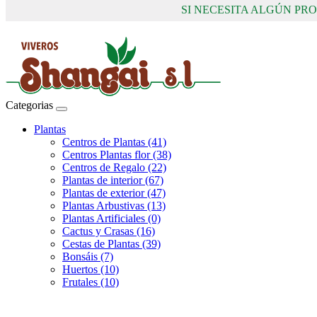
SI NECESITA ALGÚN P
Categorias
Plantas
Centros de Plantas (41)
Centros Plantas flor (38)
Centros de Regalo (22)
Plantas de interior (67)
Plantas de exterior (47)
Plantas Arbustivas (13)
Plantas Artificiales (0)
Cactus y Crasas (16)
Cestas de Plantas (39)
Bonsáis (7)
Huertos (10)
Frutales (10)