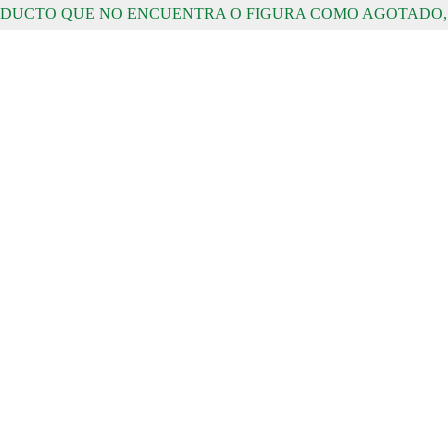
RODUCTO QUE NO ENCUENTRA O FIGURA COMO AGOTADO