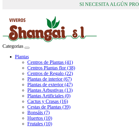
SI NECESITA ALGÚN P
Categorias
Plantas
Centros de Plantas (41)
Centros Plantas flor (38)
Centros de Regalo (22)
Plantas de interior (67)
Plantas de exterior (47)
Plantas Arbustivas (13)
Plantas Artificiales (0)
Cactus y Crasas (16)
Cestas de Plantas (39)
Bonsáis (7)
Huertos (10)
Frutales (10)