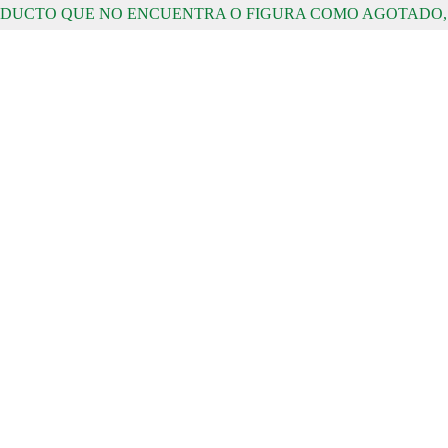
RODUCTO QUE NO ENCUENTRA O FIGURA COMO AGOTADO