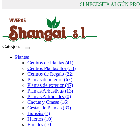
SI NECESITA ALGÚN P
Categorias
Plantas
Centros de Plantas (41)
Centros Plantas flor (38)
Centros de Regalo (22)
Plantas de interior (67)
Plantas de exterior (47)
Plantas Arbustivas (13)
Plantas Artificiales (0)
Cactus y Crasas (16)
Cestas de Plantas (39)
Bonsáis (7)
Huertos (10)
Frutales (10)