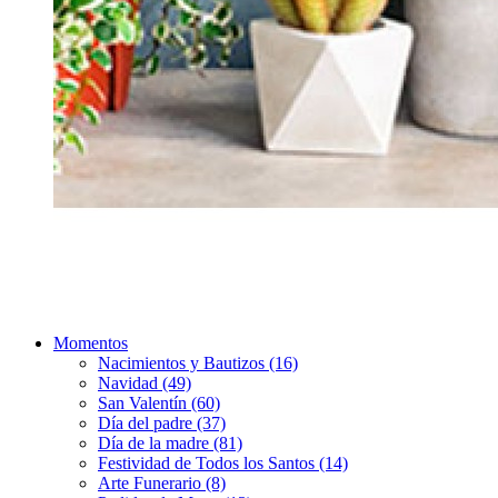
Momentos
Nacimientos y Bautizos (16)
Navidad (49)
San Valentín (60)
Día del padre (37)
Día de la madre (81)
Festividad de Todos los Santos (14)
Arte Funerario (8)