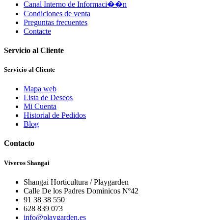
Canal Interno de Informaci��n
Condiciones de venta
Preguntas frecuentes
Contacte
Servicio al Cliente
Servicio al Cliente
Mapa web
Lista de Deseos
Mi Cuenta
Historial de Pedidos
Blog
Contacto
Viveros Shangai
Shangai Horticultura / Playgarden
Calle De los Padres Dominicos Nº42
91 38 38 550
628 839 073
info@playgarden.es