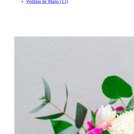
Pedidas de Mano (13)