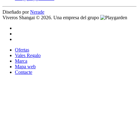
Diseñado por
Nerade
Viveros Shangai © 2026. Una empresa del grupo
Ofertas
Vales Regalo
Marca
Mapa web
Contacte