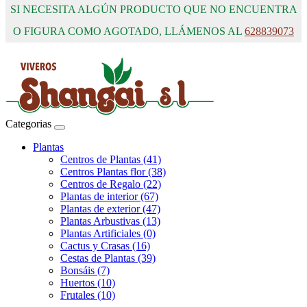
SI NECESITA ALGÚN PRODUCTO QUE NO ENCUENTRA
O FIGURA COMO AGOTADO, LLÁMENOS AL
628839073
Categorias
Plantas
Centros de Plantas (41)
Centros Plantas flor (38)
Centros de Regalo (22)
Plantas de interior (67)
Plantas de exterior (47)
Plantas Arbustivas (13)
Plantas Artificiales (0)
Cactus y Crasas (16)
Cestas de Plantas (39)
Bonsáis (7)
Huertos (10)
Frutales (10)