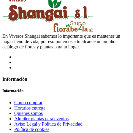
En Viveros Shangai sabemos lo importante que es mantener un
hogar lleno de vida, por eso ponemos a tu alcance un amplio
catálogo de flores y plantas para tu hogar.
Información
Información
Como comprar
Horarios entrega
Quienes somos
Alquiler plantas para eventos
Aviso Legal y Política de Privacidad
Política de cookies