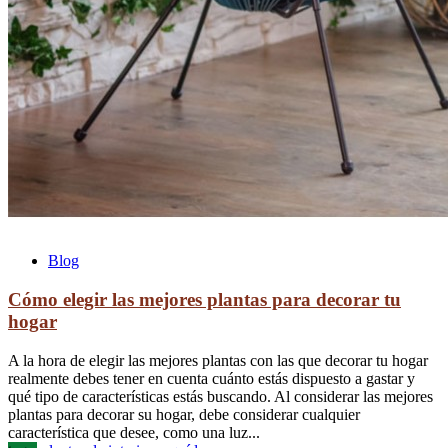
Blog
Cómo elegir las mejores plantas para decorar tu
hogar
A la hora de elegir las mejores plantas con las que decorar tu hogar
realmente debes tener en cuenta cuánto estás dispuesto a gastar y
qué tipo de características estás buscando. Al considerar las mejores
plantas para decorar su hogar, debe considerar cualquier
característica que desee, como una luz...