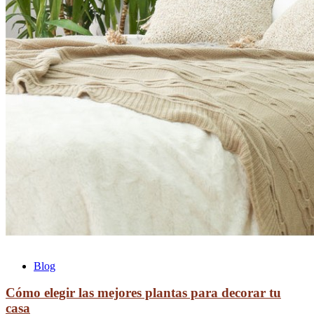
Blog
Cómo elegir las mejores plantas para decorar tu
casa