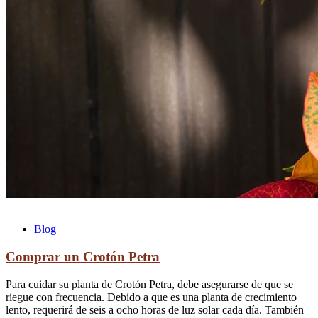
Blog
Comprar un Crotón Petra
Para cuidar su planta de Crotón Petra, debe asegurarse de que se
riegue con frecuencia. Debido a que es una planta de crecimiento
lento, requerirá de seis a ocho horas de luz solar cada día. También