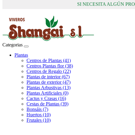
SI NECESITA ALGÚN P
Categorias
Plantas
Centros de Plantas (41)
Centros Plantas flor (38)
Centros de Regalo (22)
Plantas de interior (67)
Plantas de exterior (47)
Plantas Arbustivas (13)
Plantas Artificiales (0)
Cactus y Crasas (16)
Cestas de Plantas (39)
Bonsáis (7)
Huertos (10)
Frutales (10)