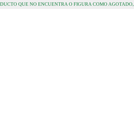
RODUCTO QUE NO ENCUENTRA O FIGURA COMO AGOTADO