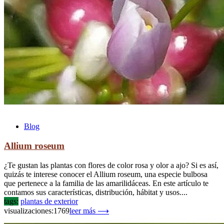
Blog
Allium roseum
¿Te gustan las plantas con flores de color rosa y olor a ajo? Si es así,
quizás te interese conocer el Allium roseum, una especie bulbosa
que pertenece a la familia de las amarilidáceas. En este artículo te
contamos sus características, distribución, hábitat y usos....
tags:
plantas de exterior
visualizaciones:1769
leer más ⟶