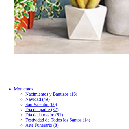
Momentos
Nacimientos y Bautizos (16)
Navidad (49)
San Valentín (60)
Día del padre (37)
Día de la madre (81)
Festividad de Todos los Santos (14)
Arte Funerario (8)