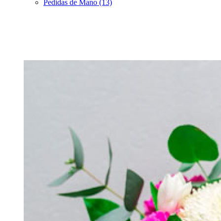
Pedidas de Mano (13)