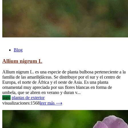
Blog
Allium nigrum L
Allium nigrum L. es una especie de planta bulbosa perteneciente a la
familia de las amarilidáceas. Se distribuye por el sur y el centro de
Europa, el norte de África y el oeste de Asia. Es una planta
ornamental muy apreciada por sus flores blancas en forma de
umbela, que se abren en verano y duran v...
tags:
plantas de exterior
visualizaciones:1568
leer más ⟶