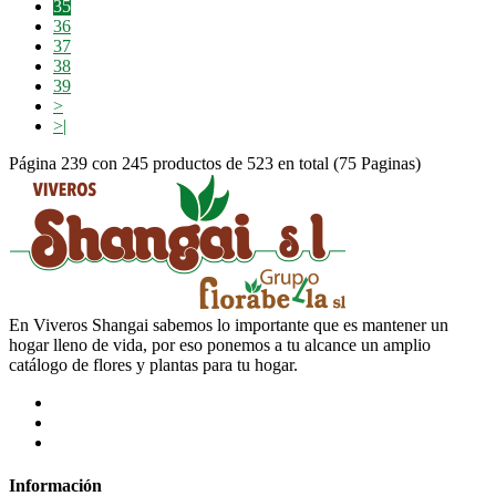
35
36
37
38
39
>
>|
Página 239 con 245 productos de 523 en total (75 Paginas)
En Viveros Shangai sabemos lo importante que es mantener un
hogar lleno de vida, por eso ponemos a tu alcance un amplio
catálogo de flores y plantas para tu hogar.
Información