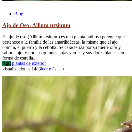
Blog
Ajo de Oso: Allium ursinum
El ajo de oso (Allium ursinum) es una planta bulbosa perenne que
pertenece a la familia de las amarilidáceas, la misma que el ajo
común, el puerro y la cebolla. Se caracteriza por su fuerte olor y
sabor a ajo, y por sus grandes hojas verdes y sus flores blancas en
forma de estrella....
tags:
plantas de exterior
visualizaciones:1483
leer más ⟶