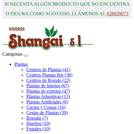
SI NECESITA ALGÚN PRODUCTO QUE NO ENCUENTRA
O FIGURA COMO AGOTADO, LLÁMENOS AL
628839073
Categorias
Plantas
Centros de Plantas (41)
Centros Plantas flor (38)
Centros de Regalo (22)
Plantas de interior (67)
Plantas de exterior (47)
Plantas Arbustivas (13)
Plantas Artificiales (0)
Cactus y Crasas (16)
Cestas de Plantas (39)
Bonsáis (7)
Huertos (10)
Frutales (10)