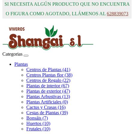
SI NECESITA ALGÚN PRODUCTO QUE NO ENCUENTRA
O FIGURA COMO AGOTADO, LLÁMENOS AL
628839073
Categorias
Plantas
Centros de Plantas (41)
Centros Plantas flor (38)
Centros de Regalo (22)
Plantas de interior (67)
Plantas de exterior (47)
Plantas Arbustivas (13)
Plantas Artificiales (0)
Cactus y Crasas (16)
Cestas de Plantas (39)
Bonsáis (7)
Huertos (10)
Frutales (10)