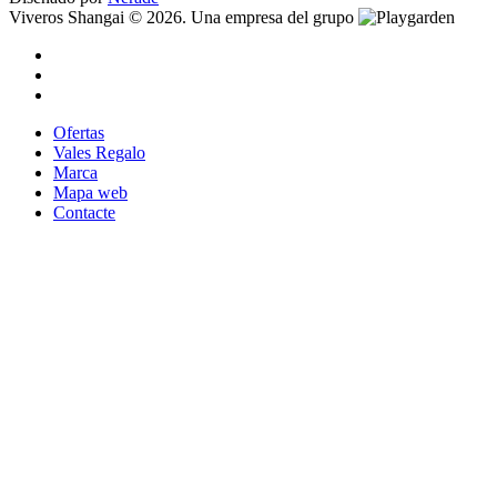
Viveros Shangai © 2026. Una empresa del grupo
Ofertas
Vales Regalo
Marca
Mapa web
Contacte