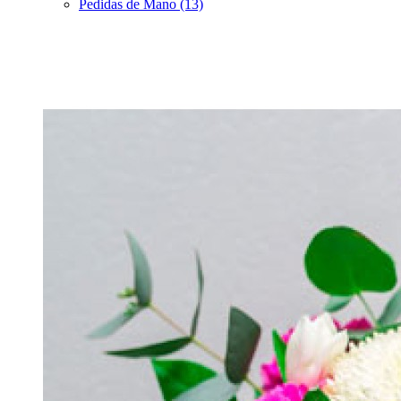
Pedidas de Mano (13)