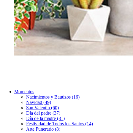
Momentos
Nacimientos y Bautizos (16)
Navidad (49)
San Valentín (60)
Día del padre (37)
Día de la madre (81)
Festividad de Todos los Santos (14)
Arte Funerario (8)