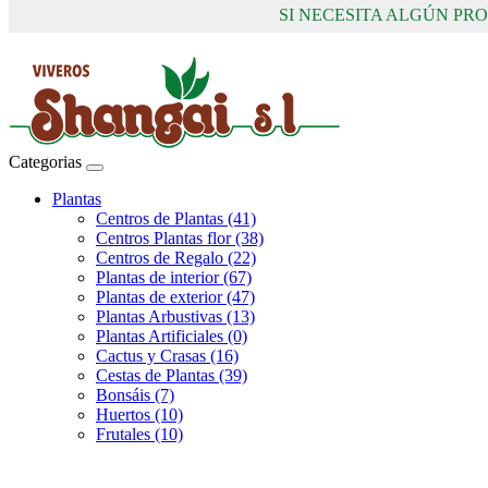
SI NECESITA ALGÚN P
Categorias
Plantas
Centros de Plantas (41)
Centros Plantas flor (38)
Centros de Regalo (22)
Plantas de interior (67)
Plantas de exterior (47)
Plantas Arbustivas (13)
Plantas Artificiales (0)
Cactus y Crasas (16)
Cestas de Plantas (39)
Bonsáis (7)
Huertos (10)
Frutales (10)