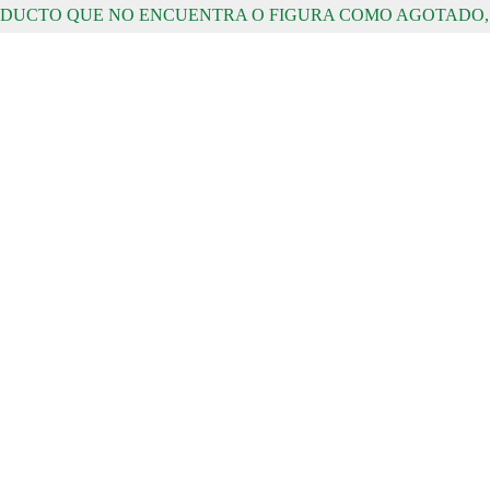
RODUCTO QUE NO ENCUENTRA O FIGURA COMO AGOTADO