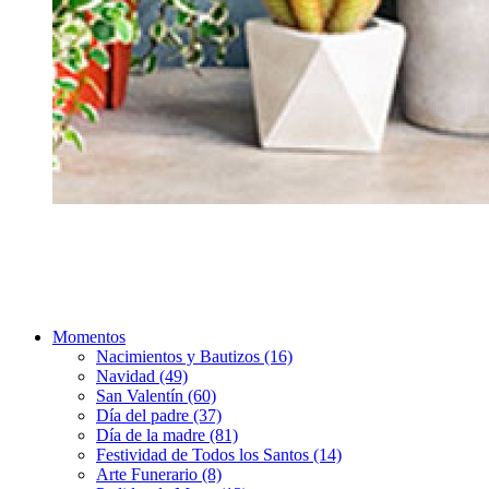
Momentos
Nacimientos y Bautizos (16)
Navidad (49)
San Valentín (60)
Día del padre (37)
Día de la madre (81)
Festividad de Todos los Santos (14)
Arte Funerario (8)