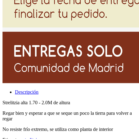
Descripción
Strelitzia alta 1.70 - 2.0M de altura
Regar bien y esperar a que se seque un poco la tierra para volver a
regar
No resiste frío extremo, se utiliza como planta de interior