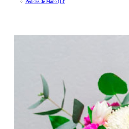
Pedidas de Mano (13)