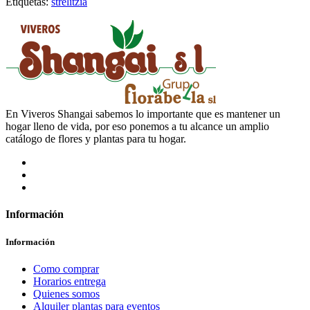
Etiquetas:
strelitzia
En Viveros Shangai sabemos lo importante que es mantener un
hogar lleno de vida, por eso ponemos a tu alcance un amplio
catálogo de flores y plantas para tu hogar.
Información
Información
Como comprar
Horarios entrega
Quienes somos
Alquiler plantas para eventos