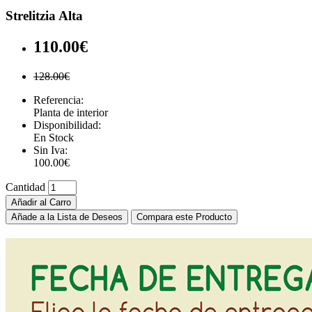
Strelitzia Alta
110.00€
128.00€
Referencia:
Planta de interior
Disponibilidad:
En Stock
Sin Iva:
100.00€
Cantidad
Añadir al Carro
Añade a la Lista de Deseos
Compara este Producto