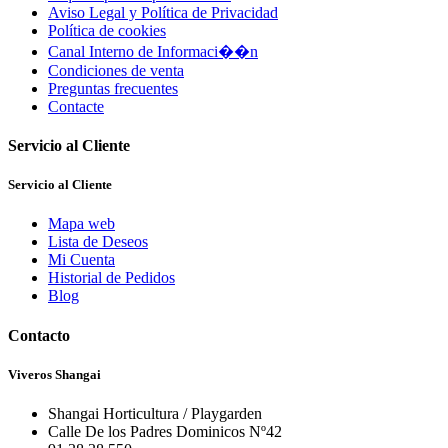
Aviso Legal y Política de Privacidad
Política de cookies
Canal Interno de Informaci��n
Condiciones de venta
Preguntas frecuentes
Contacte
Servicio al Cliente
Servicio al Cliente
Mapa web
Lista de Deseos
Mi Cuenta
Historial de Pedidos
Blog
Contacto
Viveros Shangai
Shangai Horticultura / Playgarden
Calle De los Padres Dominicos Nº42