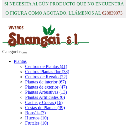
SI NECESITA ALGÚN PRODUCTO QUE NO ENCUENTRA
O FIGURA COMO AGOTADO, LLÁMENOS AL
628839073
Categorias
Plantas
Centros de Plantas (41)
Centros Plantas flor (38)
Centros de Regalo (22)
Plantas de interior (67)
Plantas de exterior (47)
Plantas Arbustivas (13)
Plantas Artificiales (0)
Cactus y Crasas (16)
Cestas de Plantas (39)
Bonsáis (7)
Huertos (10)
Frutales (10)