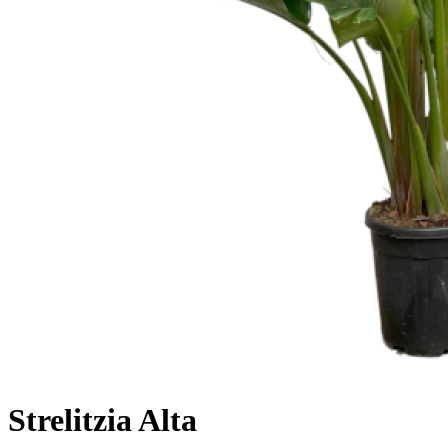
Strelitzia Alta