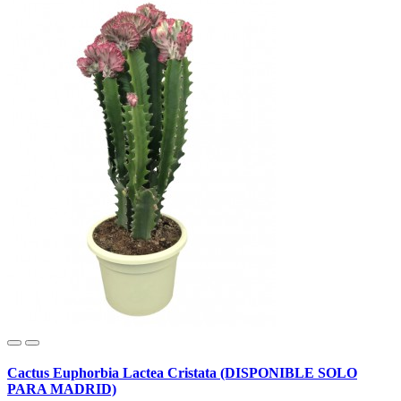
Cactus Euphorbia Lactea Cristata (DISPONIBLE SOLO
PARA MADRID)