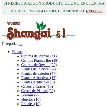
SI NECESITA ALGÚN PRODUCTO QUE NO ENCUENTRA
O FIGURA COMO AGOTADO, LLÁMENOS AL
628839073
Categorias
Plantas
Centros de Plantas (41)
Centros Plantas flor (38)
Centros de Regalo (22)
Plantas de interior (67)
Plantas de exterior (47)
Plantas Arbustivas (13)
Plantas Artificiales (0)
Cactus y Crasas (16)
Cestas de Plantas (39)
Bonsáis (7)
Huertos (10)
Frutales (10)