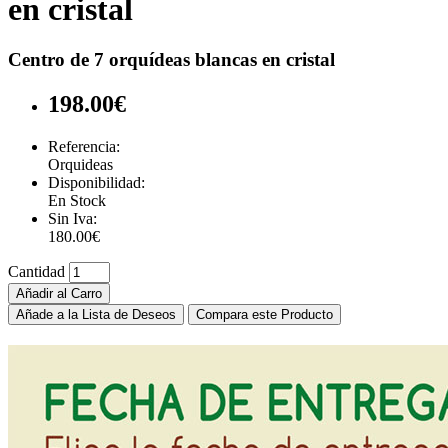
en cristal
Centro de 7 orquídeas blancas en cristal
198.00€
Referencia:
Orquideas
Disponibilidad:
En Stock
Sin Iva:
180.00€
Cantidad
Añadir al Carro
Añade a la Lista de Deseos
Compara este Producto