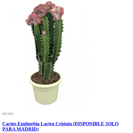
Cactus Euphorbia Lactea Cristata (DISPONIBLE SOLO
PARA MADRID)