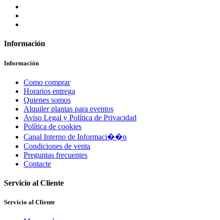
Información
Información
Como comprar
Horarios entrega
Quienes somos
Alquiler plantas para eventos
Aviso Legal y Política de Privacidad
Política de cookies
Canal Interno de Informaci��n
Condiciones de venta
Preguntas frecuentes
Contacte
Servicio al Cliente
Servicio al Cliente