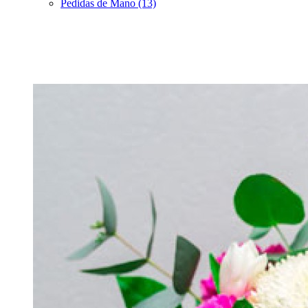
Pedidas de Mano (13)