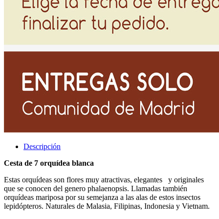
Descripción
Cesta de 7 orquídea blanca
Estas orquídeas son flores muy atractivas, elegantes y originales
que se conocen del genero phalaenopsis. Llamadas también
orquídeas mariposa por su semejanza a las alas de estos insectos
lepidópteros. Naturales de Malasia, Filipinas, Indonesia y Vietnam.