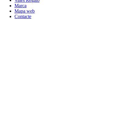
Vales Regalo
Marca
Mapa web
Contacte