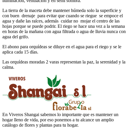
iluminación, ventilación y en semi sombra.
La tierra de la maceta debe mantener húmeda solo la superficie y
con buen drenaje para evitar que cuando se riegue se empoce el
agua y dañe las raíces, además cuidar no mojar el centro de las
hojas porque se puede podrir. El riego se hace una vez a la semana
en horas de la mañana con agua filtrada o agua de lluvia nunca con
agua del grifo.
El abono para orquídeas se diluye en el agua para el riego y se le
aplica cada 15 días.
Las orquídeas moradas 2 varas representan la paz, la serenidad y la
calma.
En Viveros Shangai sabemos lo importante que es mantener un
hogar lleno de vida, por eso ponemos a tu alcance un amplio
catálogo de flores y plantas para tu hogar.