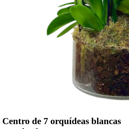
Centro de 7 orquídeas blancas