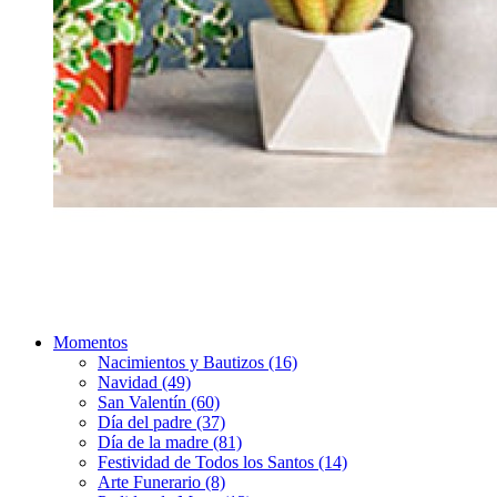
Momentos
Nacimientos y Bautizos (16)
Navidad (49)
San Valentín (60)
Día del padre (37)
Día de la madre (81)
Festividad de Todos los Santos (14)
Arte Funerario (8)