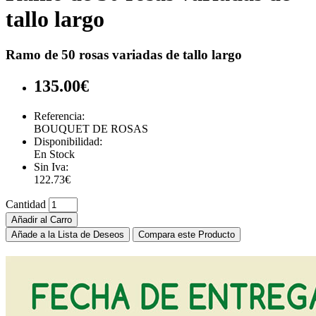
tallo largo
Ramo de 50 rosas variadas de tallo largo
135.00€
Referencia:
BOUQUET DE ROSAS
Disponibilidad:
En Stock
Sin Iva:
122.73€
Cantidad
Añadir al Carro
Añade a la Lista de Deseos
Compara este Producto