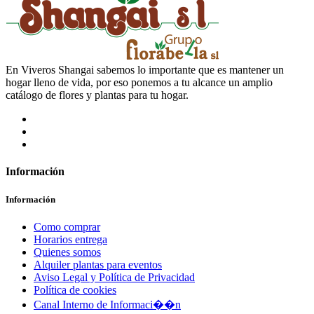
En Viveros Shangai sabemos lo importante que es mantener un
hogar lleno de vida, por eso ponemos a tu alcance un amplio
catálogo de flores y plantas para tu hogar.
Información
Información
Como comprar
Horarios entrega
Quienes somos
Alquiler plantas para eventos
Aviso Legal y Política de Privacidad
Política de cookies
Canal Interno de Informaci��n