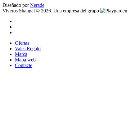
Diseñado por
Nerade
Viveros Shangai © 2026. Una empresa del grupo
Ofertas
Vales Regalo
Marca
Mapa web
Contacte