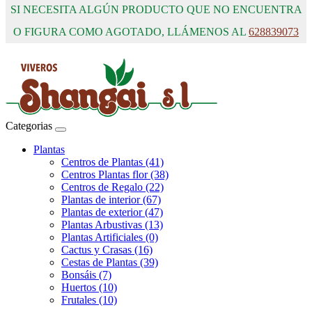
SI NECESITA ALGÚN PRODUCTO QUE NO ENCUENTRA
O FIGURA COMO AGOTADO, LLÁMENOS AL
628839073
Categorias
Plantas
Centros de Plantas (41)
Centros Plantas flor (38)
Centros de Regalo (22)
Plantas de interior (67)
Plantas de exterior (47)
Plantas Arbustivas (13)
Plantas Artificiales (0)
Cactus y Crasas (16)
Cestas de Plantas (39)
Bonsáis (7)
Huertos (10)
Frutales (10)