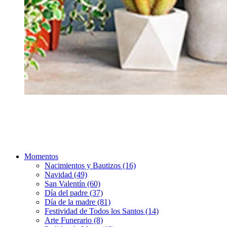
Momentos
Nacimientos y Bautizos (16)
Navidad (49)
San Valentín (60)
Día del padre (37)
Día de la madre (81)
Festividad de Todos los Santos (14)
Arte Funerario (8)