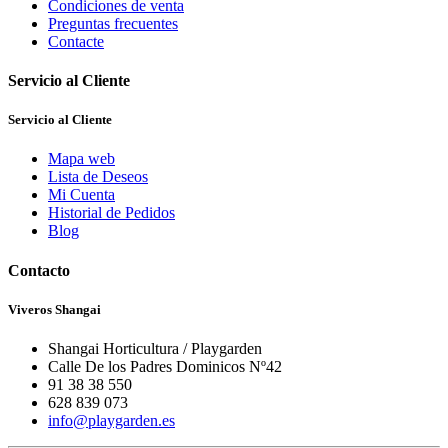
Condiciones de venta
Preguntas frecuentes
Contacte
Servicio al Cliente
Servicio al Cliente
Mapa web
Lista de Deseos
Mi Cuenta
Historial de Pedidos
Blog
Contacto
Viveros Shangai
Shangai Horticultura / Playgarden
Calle De los Padres Dominicos Nº42
91 38 38 550
628 839 073
info@playgarden.es