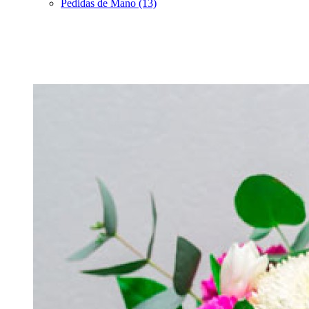
Pedidas de Mano (13)