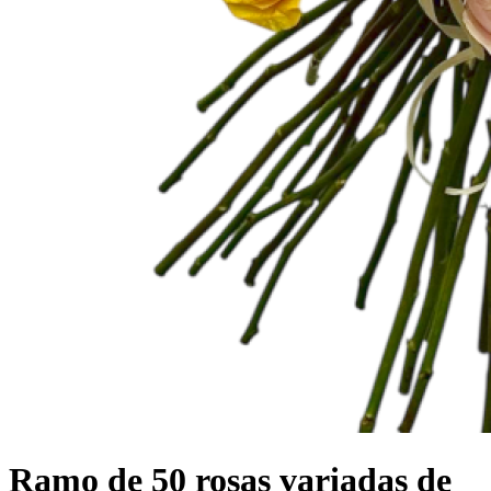
Ramo de 50 rosas variadas de