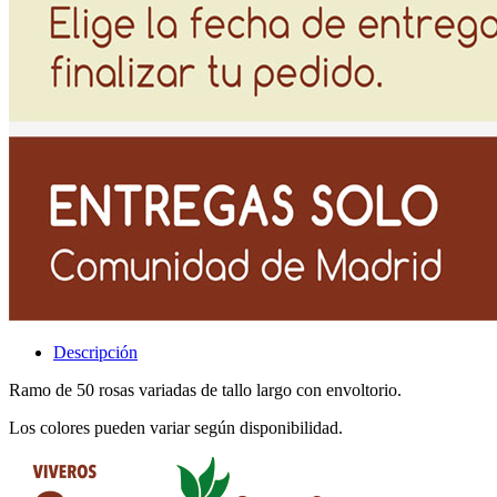
Descripción
Ramo de 50 rosas variadas de tallo largo con envoltorio.
Los colores pueden variar según disponibilidad.