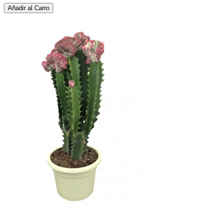
Añadir al Carro