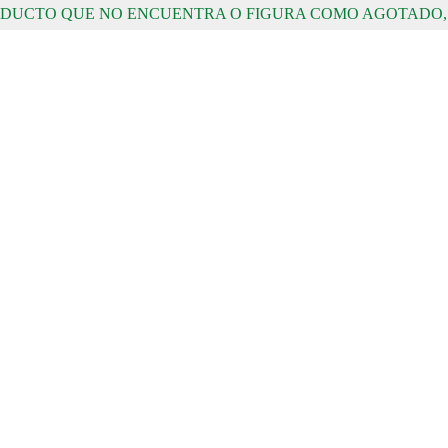
RODUCTO QUE NO ENCUENTRA O FIGURA COMO AGOTADO