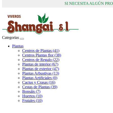
SI NECESITA ALGÚN P
Categorias
Plantas
Centros de Plantas (41)
Centros Plantas flor (38)
Centros de Regalo (22)
Plantas de interior (67)
Plantas de exterior (47)
Plantas Arbustivas (13)
Plantas Artificiales (0)
Cactus y Crasas (16)
Cestas de Plantas (39)
Bonsáis (7)
Huertos (10)
Frutales (10)