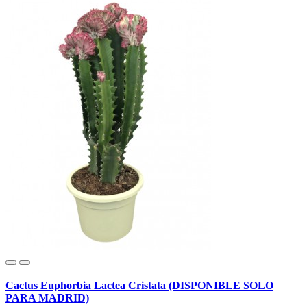
Cactus Euphorbia Lactea Cristata (DISPONIBLE SOLO
PARA MADRID)