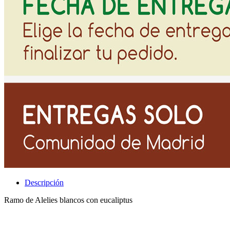
Descripción
Ramo de Alelies blancos con eucaliptus