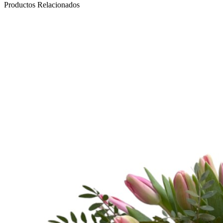
Productos Relacionados