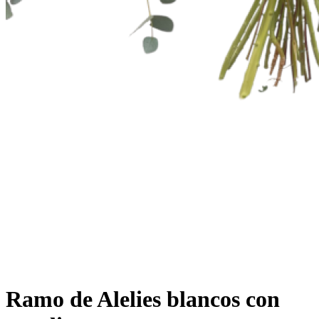
Ramo de Alelies blancos con