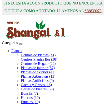
SI NECESITA ALGÚN PRODUCTO QUE NO ENCUENTRA
O FIGURA COMO AGOTADO, LLÁMENOS AL
628839073
Categorias
Plantas
Centros de Plantas (41)
Centros Plantas flor (38)
Centros de Regalo (22)
Plantas de interior (67)
Plantas de exterior (47)
Plantas Arbustivas (13)
Plantas Artificiales (0)
Cactus y Crasas (16)
Cestas de Plantas (39)
Bonsáis (7)
Huertos (10)
Frutales (10)