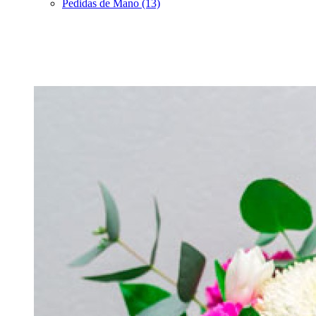
Pedidas de Mano (13)