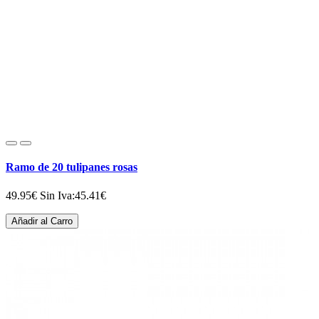
Ramo de 20 tulipanes rosas
49.95€
Sin Iva:45.41€
Añadir al Carro