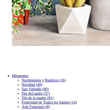
Momentos
Nacimientos y Bautizos (16)
Navidad (49)
San Valentín (60)
Día del padre (37)
Día de la madre (81)
Festividad de Todos los Santos (14)
Arte Funerario (8)