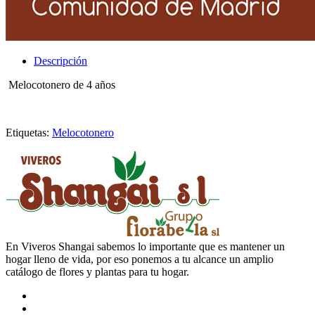
Descripción
Melocotonero de 4 años
Etiquetas:
Melocotonero
En Viveros Shangai sabemos lo importante que es mantener un
hogar lleno de vida, por eso ponemos a tu alcance un amplio
catálogo de flores y plantas para tu hogar.