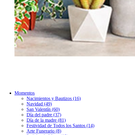
Momentos
Nacimientos y Bautizos (16)
Navidad (49)
San Valentín (60)
Día del padre (37)
Día de la madre (81)
Festividad de Todos los Santos (14)
Arte Funerario (8)