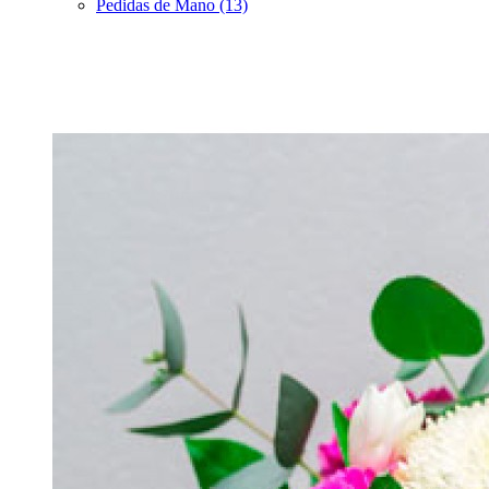
Pedidas de Mano (13)