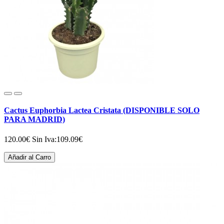
Cactus Euphorbia Lactea Cristata (DISPONIBLE SOLO
PARA MADRID)
120.00€
Sin Iva:109.09€
Añadir al Carro