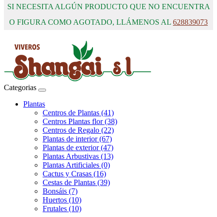
SI NECESITA ALGÚN PRODUCTO QUE NO ENCUENTRA
O FIGURA COMO AGOTADO, LLÁMENOS AL
628839073
Categorias
Plantas
Centros de Plantas (41)
Centros Plantas flor (38)
Centros de Regalo (22)
Plantas de interior (67)
Plantas de exterior (47)
Plantas Arbustivas (13)
Plantas Artificiales (0)
Cactus y Crasas (16)
Cestas de Plantas (39)
Bonsáis (7)
Huertos (10)
Frutales (10)