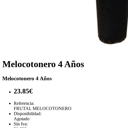
Melocotonero 4 Años
Melocotonero 4 Años
23.85€
Referencia:
FRUTAL MELOCOTONERO
Disponibilidad:
Agotado
Sin Iva: