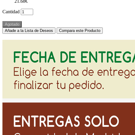
21.68€
Cantidad
Agotado
Añade a la Lista de Deseos
Compara este Producto