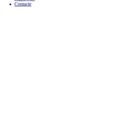
Contacte