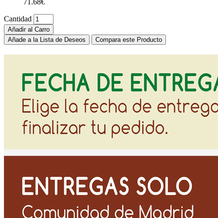
71.68€
Cantidad
Añadir al Carro
Añade a la Lista de Deseos
Compara este Producto