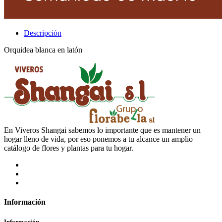
Descripción
Orquidea blanca en latón
En Viveros Shangai sabemos lo importante que es mantener un
hogar lleno de vida, por eso ponemos a tu alcance un amplio
catálogo de flores y plantas para tu hogar.
Información
Información