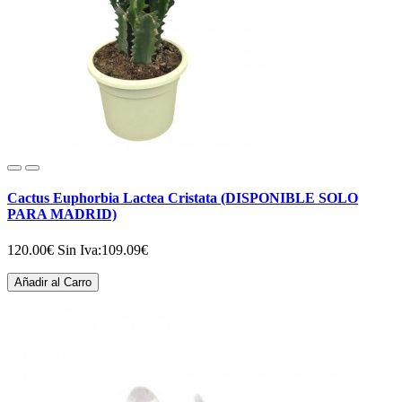
Cactus Euphorbia Lactea Cristata (DISPONIBLE SOLO
PARA MADRID)
120.00€
Sin Iva:109.09€
Añadir al Carro