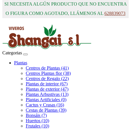
SI NECESITA ALGÚN PRODUCTO QUE NO ENCUENTRA
O FIGURA COMO AGOTADO, LLÁMENOS AL
628839073
Categorias
Plantas
Centros de Plantas (41)
Centros Plantas flor (38)
Centros de Regalo (22)
Plantas de interior (67)
Plantas de exterior (47)
Plantas Arbustivas (13)
Plantas Artificiales (0)
Cactus y Crasas (16)
Cestas de Plantas (39)
Bonsáis (7)
Huertos (10)
Frutales (10)