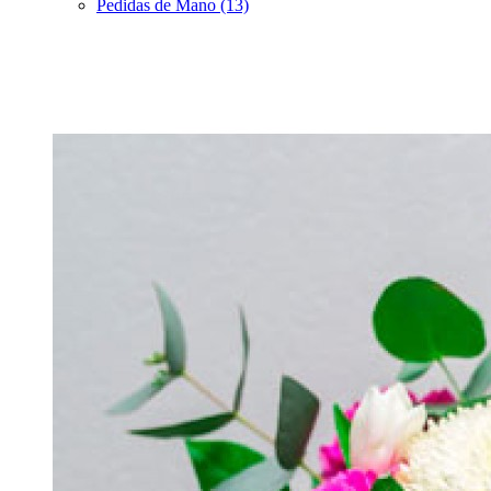
Pedidas de Mano (13)