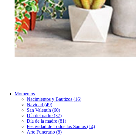
Momentos
Nacimientos y Bautizos (16)
Navidad (49)
San Valentín (60)
Día del padre (37)
Día de la madre (81)
Festividad de Todos los Santos (14)
Arte Funerario (8)