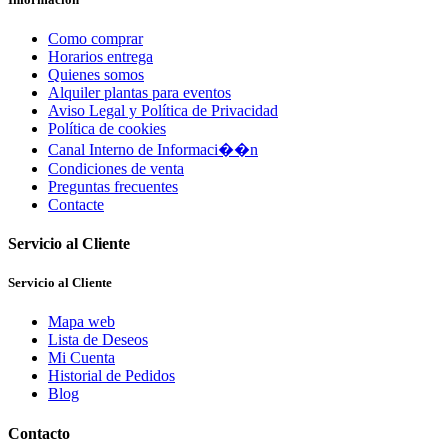
Como comprar
Horarios entrega
Quienes somos
Alquiler plantas para eventos
Aviso Legal y Política de Privacidad
Política de cookies
Canal Interno de Informaci��n
Condiciones de venta
Preguntas frecuentes
Contacte
Servicio al Cliente
Servicio al Cliente
Mapa web
Lista de Deseos
Mi Cuenta
Historial de Pedidos
Blog
Contacto