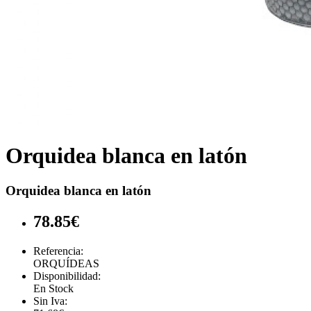
Orquidea blanca en latón
Orquidea blanca en latón
78.85€
Referencia:
ORQUÍDEAS
Disponibilidad:
En Stock
Sin Iva: