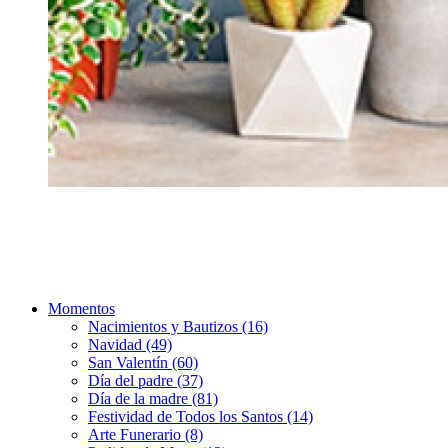
Momentos
Nacimientos y Bautizos (16)
Navidad (49)
San Valentín (60)
Día del padre (37)
Día de la madre (81)
Festividad de Todos los Santos (14)
Arte Funerario (8)