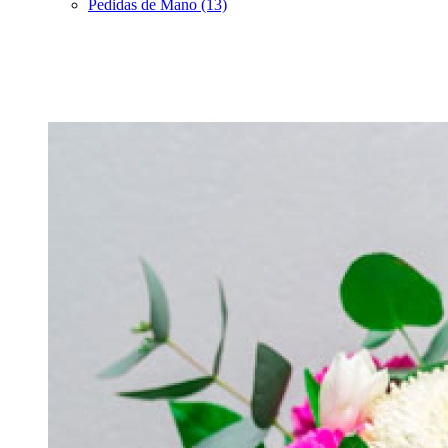
Pedidas de Mano (13)