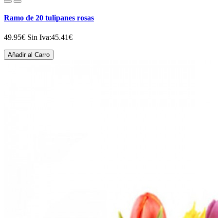
Ramo de 20 tulipanes rosas
49.95€
Sin Iva:45.41€
Añadir al Carro