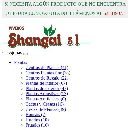
SI NECESITA ALGÚN PRODUCTO QUE NO ENCUENTRA
O FIGURA COMO AGOTADO, LLÁMENOS AL
628839073
Categorias
Plantas
Centros de Plantas (41)
Centros Plantas flor (38)
Centros de Regalo (22)
Plantas de interior (67)
Plantas de exterior (47)
Plantas Arbustivas (13)
Plantas Artificiales (0)
Cactus y Crasas (16)
Cestas de Plantas (39)
Bonsáis (7)
Huertos (10)
Frutales (10)