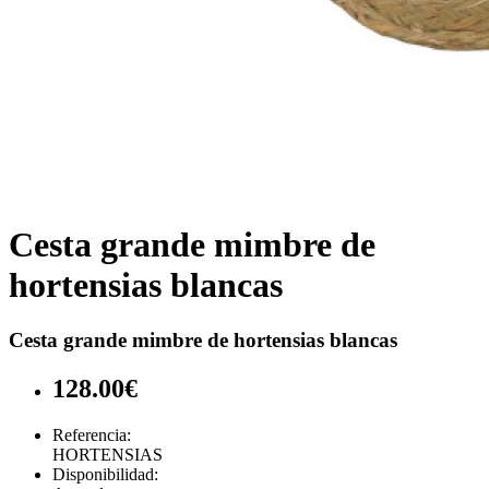
Cesta grande mimbre de
hortensias blancas
Cesta grande mimbre de hortensias blancas
128.00€
Referencia:
HORTENSIAS
Disponibilidad: