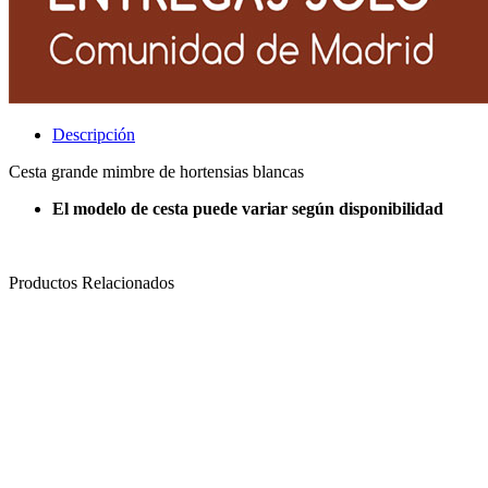
Descripción
Cesta grande mimbre de hortensias blancas
El modelo de cesta puede variar según disponibilidad
Productos Relacionados