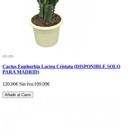
Cactus Euphorbia Lactea Cristata (DISPONIBLE SOLO
PARA MADRID)
120.00€
Sin Iva:109.09€
Añadir al Carro