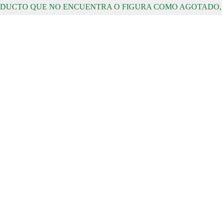
RODUCTO QUE NO ENCUENTRA O FIGURA COMO AGOTADO