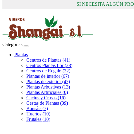
SI NECESITA ALGÚN P
Categorias
Plantas
Centros de Plantas (41)
Centros Plantas flor (38)
Centros de Regalo (22)
Plantas de interior (67)
Plantas de exterior (47)
Plantas Arbustivas (13)
Plantas Artificiales (0)
Cactus y Crasas (16)
Cestas de Plantas (39)
Bonsáis (7)
Huertos (10)
Frutales (10)