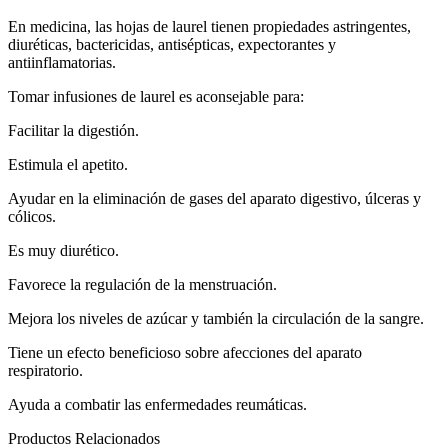
En medicina, las hojas de laurel tienen propiedades astringentes,
diuréticas, bactericidas, antisépticas, expectorantes y
antiinflamatorias.
Tomar infusiones de laurel es aconsejable para:
Facilitar la digestión.
Estimula el apetito.
Ayudar en la eliminación de gases del aparato digestivo, úlceras y
cólicos.
Es muy diurético.
Favorece la regulación de la menstruación.
Mejora los niveles de azúcar y también la circulación de la sangre.
Tiene un efecto beneficioso sobre afecciones del aparato
respiratorio.
Ayuda a combatir las enfermedades reumáticas.
Productos Relacionados