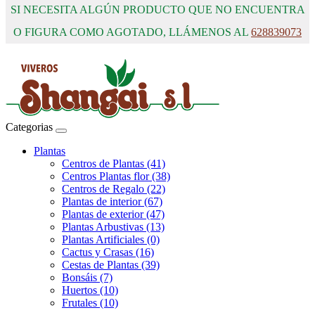
SI NECESITA ALGÚN PRODUCTO QUE NO ENCUENTRA
O FIGURA COMO AGOTADO, LLÁMENOS AL
628839073
Categorias
Plantas
Centros de Plantas (41)
Centros Plantas flor (38)
Centros de Regalo (22)
Plantas de interior (67)
Plantas de exterior (47)
Plantas Arbustivas (13)
Plantas Artificiales (0)
Cactus y Crasas (16)
Cestas de Plantas (39)
Bonsáis (7)
Huertos (10)
Frutales (10)