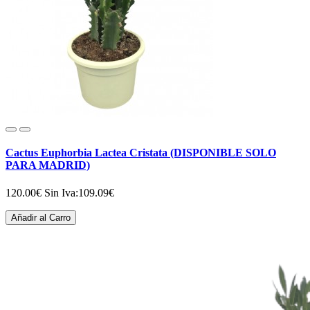
Cactus Euphorbia Lactea Cristata (DISPONIBLE SOLO
PARA MADRID)
120.00€
Sin Iva:109.09€
Añadir al Carro