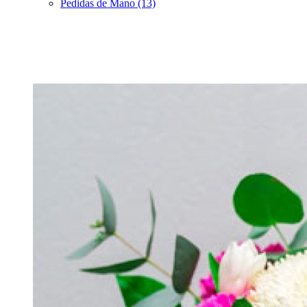
Pedidas de Mano (13)