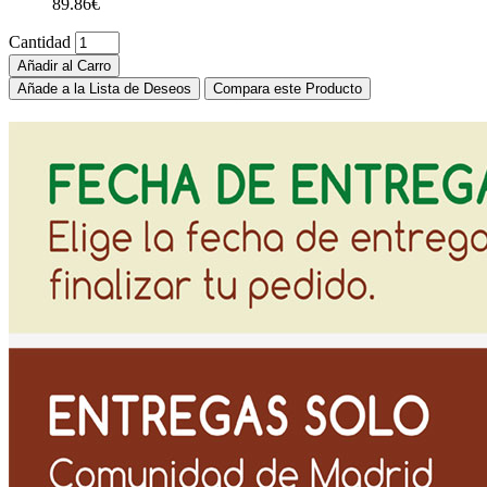
89.86€
Cantidad
Añadir al Carro
Añade a la Lista de Deseos
Compara este Producto