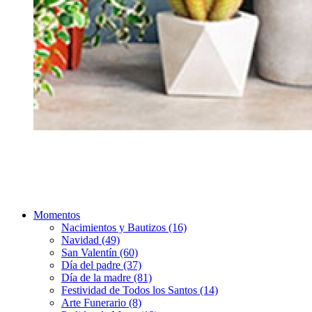
Momentos
Nacimientos y Bautizos (16)
Navidad (49)
San Valentín (60)
Día del padre (37)
Día de la madre (81)
Festividad de Todos los Santos (14)
Arte Funerario (8)