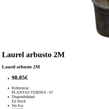
Laurel arbusto 2M
Laurel arbusto 2M
98.85€
Referencia:
PLANTAS VERDES - 07
Disponibilidad:
En Stock
Sin Iva: