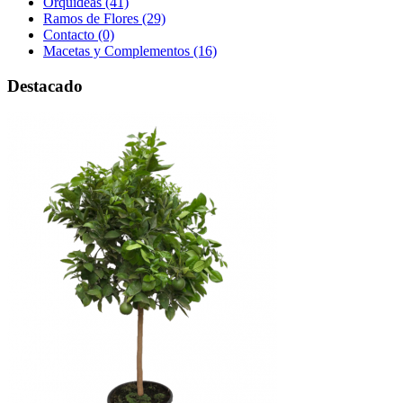
Orquídeas (41)
Ramos de Flores (29)
Contacto (0)
Macetas y Complementos (16)
Destacado