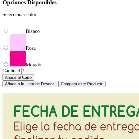
Opciones Disponibles
Seleccionar color
Blanco
Rosa
Morado
Cantidad
Añadir al Carro
Añade a la Lista de Deseos
Compara este Producto