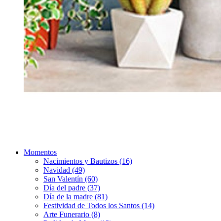
Momentos
Nacimientos y Bautizos (16)
Navidad (49)
San Valentín (60)
Día del padre (37)
Día de la madre (81)
Festividad de Todos los Santos (14)
Arte Funerario (8)