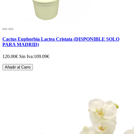
Cactus Euphorbia Lactea Cristata (DISPONIBLE SOLO
PARA MADRID)
120.00€
Sin Iva:109.09€
Añadir al Carro