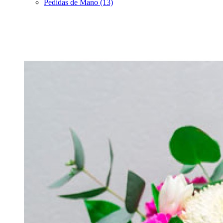
Pedidas de Mano (13)