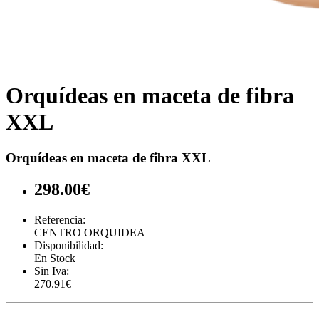
Orquídeas en maceta de fibra
XXL
Orquídeas en maceta de fibra XXL
298.00€
Referencia:
CENTRO ORQUIDEA
Disponibilidad:
En Stock
Sin Iva:
270.91€