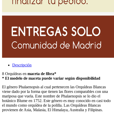
Descripción
8 Orquídeas en
maceta de fibra*
* El modelo de maceta puede variar según disponibilidad
El género Phalaenopsis al cual pertenecen las Orquídeas Blancas
viene dado por la forma que tienen las flores comparables con una
mariposa que vuela. Este nombre de Phalaenopsis se lo dio el
botánico Blume en 1752. Este género es muy conocido en casi todo
el mundo como orquídea de la polilla. Las Orquídeas Blancas
provienen de Asia, Malasia, El Himalaya, Australia y Filipinas.