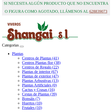
SI NECESITA ALGÚN PRODUCTO QUE NO ENCUENTRA
O FIGURA COMO AGOTADO, LLÁMENOS AL
628839073
Categorias
Plantas
Centros de Plantas (41)
Centros Plantas flor (38)
Centros de Regalo (22)
Plantas de interior (67)
Plantas de exterior (47)
Plantas Arbustivas (13)
Plantas Artificiales (0)
Cactus y Crasas (16)
Cestas de Plantas (39)
Bonsáis (7)
Huertos (10)
Frutales (10)