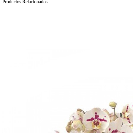
Productos Relacionados