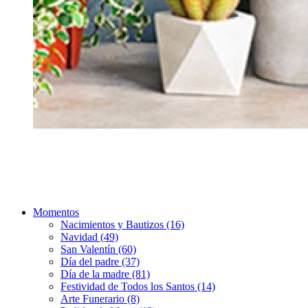
Momentos
Nacimientos y Bautizos (16)
Navidad (49)
San Valentín (60)
Día del padre (37)
Día de la madre (81)
Festividad de Todos los Santos (14)
Arte Funerario (8)