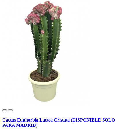
Cactus Euphorbia Lactea Cristata (DISPONIBLE SOLO
PARA MADRID)