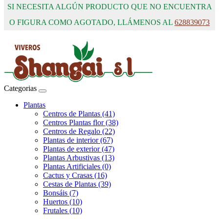
SI NECESITA ALGÚN PRODUCTO QUE NO ENCUENTRA
O FIGURA COMO AGOTADO, LLÁMENOS AL
628839073
Categorias
Plantas
Centros de Plantas (41)
Centros Plantas flor (38)
Centros de Regalo (22)
Plantas de interior (67)
Plantas de exterior (47)
Plantas Arbustivas (13)
Plantas Artificiales (0)
Cactus y Crasas (16)
Cestas de Plantas (39)
Bonsáis (7)
Huertos (10)
Frutales (10)