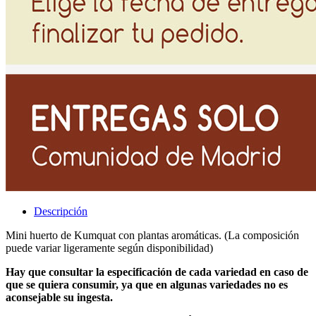
Descripción
Mini huerto de Kumquat con plantas aromáticas. (La composición
puede variar ligeramente según disponibilidad)
Hay que consultar la especificación de cada variedad en caso de
que se quiera consumir, ya que en algunas variedades no es
aconsejable su ingesta.