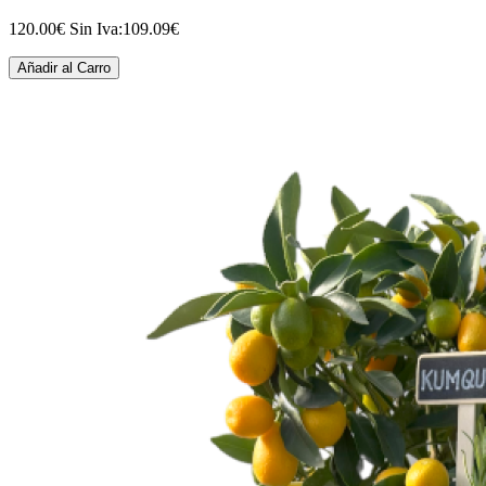
120.00€
Sin Iva:109.09€
Añadir al Carro