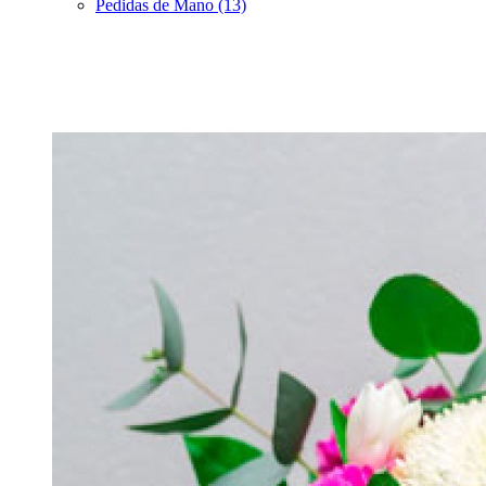
Pedidas de Mano (13)