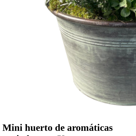
Mini huerto de aromáticas