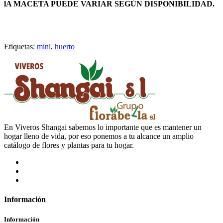
lA MACETA PUEDE VARIAR SEGÚN DISPONIBILIDAD.
Etiquetas:
mini
,
huerto
En Viveros Shangai sabemos lo importante que es mantener un
hogar lleno de vida, por eso ponemos a tu alcance un amplio
catálogo de flores y plantas para tu hogar.
Información
Información