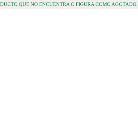
RODUCTO QUE NO ENCUENTRA O FIGURA COMO AGOTADO