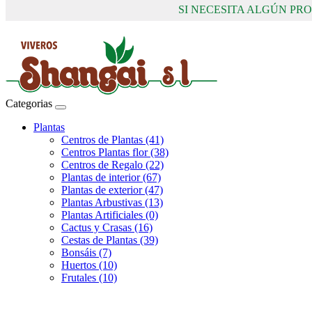
SI NECESITA ALGÚN P
Categorias
Plantas
Centros de Plantas (41)
Centros Plantas flor (38)
Centros de Regalo (22)
Plantas de interior (67)
Plantas de exterior (47)
Plantas Arbustivas (13)
Plantas Artificiales (0)
Cactus y Crasas (16)
Cestas de Plantas (39)
Bonsáis (7)
Huertos (10)
Frutales (10)