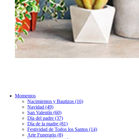
Momentos
Nacimientos y Bautizos (16)
Navidad (49)
San Valentín (60)
Día del padre (37)
Día de la madre (81)
Festividad de Todos los Santos (14)
Arte Funerario (8)