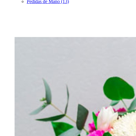
Pedidas de Mano (13)