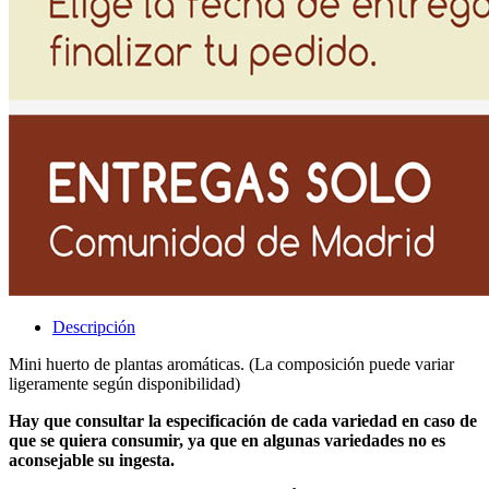
Descripción
Mini huerto de plantas aromáticas. (La composición puede variar
ligeramente según disponibilidad)
Hay que consultar la especificación de cada variedad en caso de
que se quiera consumir, ya que en algunas variedades no es
aconsejable su ingesta.