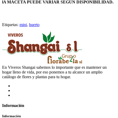
lA MACETA PUEDE VARIAR SEGÚN DISPONIBILIDAD.
Etiquetas:
mini
,
huerto
En Viveros Shangai sabemos lo importante que es mantener un
hogar lleno de vida, por eso ponemos a tu alcance un amplio
catálogo de flores y plantas para tu hogar.
Información
Información