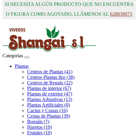
SI NECESITA ALGÚN PRODUCTO QUE NO ENCUENTRA
O FIGURA COMO AGOTADO, LLÁMENOS AL
628839073
Categorias
Plantas
Centros de Plantas (41)
Centros Plantas flor (38)
Centros de Regalo (22)
Plantas de interior (67)
Plantas de exterior (47)
Plantas Arbustivas (13)
Plantas Artificiales (0)
Cactus y Crasas (16)
Cestas de Plantas (39)
Bonsáis (7)
Huertos (10)
Frutales (10)