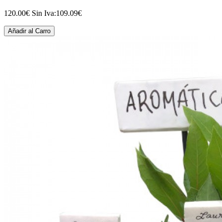
120.00€
Sin Iva:109.09€
Añadir al Carro