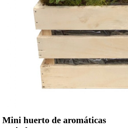
Mini huerto de aromáticas