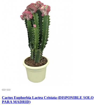
Cactus Euphorbia Lactea Cristata (DISPONIBLE SOLO
PARA MADRID)