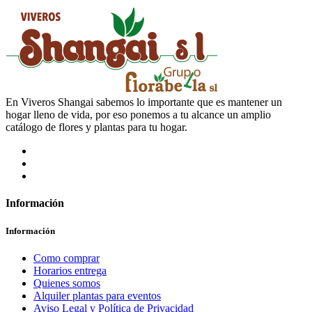
En Viveros Shangai sabemos lo importante que es mantener un
hogar lleno de vida, por eso ponemos a tu alcance un amplio
catálogo de flores y plantas para tu hogar.
Información
Información
Como comprar
Horarios entrega
Quienes somos
Alquiler plantas para eventos
Aviso Legal y Política de Privacidad