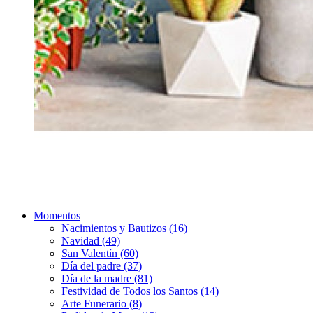
Momentos
Nacimientos y Bautizos (16)
Navidad (49)
San Valentín (60)
Día del padre (37)
Día de la madre (81)
Festividad de Todos los Santos (14)
Arte Funerario (8)