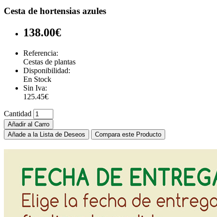
Cesta de hortensias azules
138.00€
Referencia:
Cestas de plantas
Disponibilidad:
En Stock
Sin Iva:
125.45€
Cantidad
Añadir al Carro
Añade a la Lista de Deseos
Compara este Producto