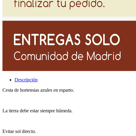
Descripción
Cesta de hortensias azules en esparto.
La tierra debe estar siempre húmeda.
Evitar sol directo.