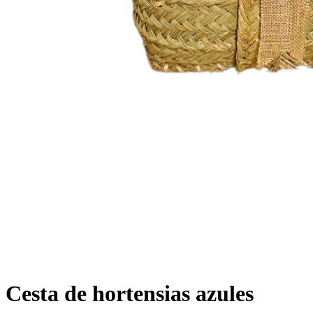
Cesta de hortensias azules