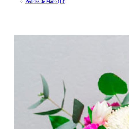
Pedidas de Mano (13)