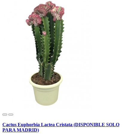
Cactus Euphorbia Lactea Cristata (DISPONIBLE SOLO
PARA MADRID)