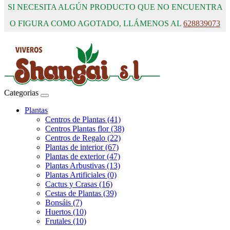
SI NECESITA ALGÚN PRODUCTO QUE NO ENCUENTRA
O FIGURA COMO AGOTADO, LLÁMENOS AL
628839073
Categorias
Plantas
Centros de Plantas (41)
Centros Plantas flor (38)
Centros de Regalo (22)
Plantas de interior (67)
Plantas de exterior (47)
Plantas Arbustivas (13)
Plantas Artificiales (0)
Cactus y Crasas (16)
Cestas de Plantas (39)
Bonsáis (7)
Huertos (10)
Frutales (10)