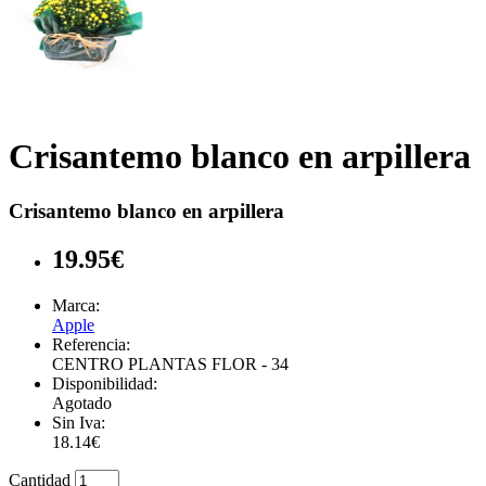
Crisantemo blanco en arpillera
Crisantemo blanco en arpillera
19.95€
Marca:
Apple
Referencia:
CENTRO PLANTAS FLOR - 34
Disponibilidad:
Agotado
Sin Iva:
18.14€
Cantidad