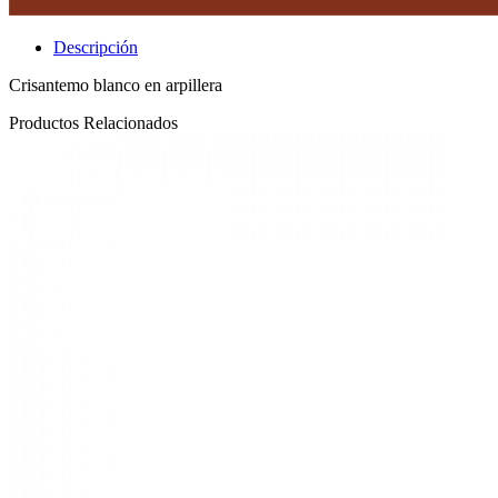
Descripción
Crisantemo blanco en arpillera
Productos Relacionados