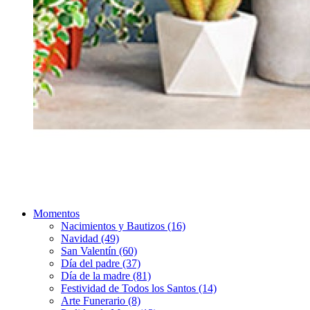
Momentos
Nacimientos y Bautizos (16)
Navidad (49)
San Valentín (60)
Día del padre (37)
Día de la madre (81)
Festividad de Todos los Santos (14)
Arte Funerario (8)