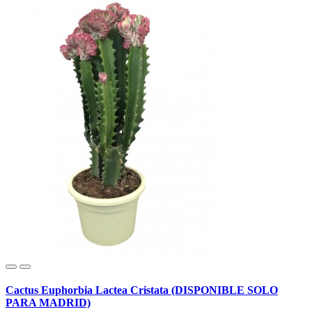
Cactus Euphorbia Lactea Cristata (DISPONIBLE SOLO
PARA MADRID)