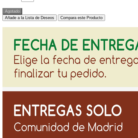
Agotado
Añade a la Lista de Deseos
Compara este Producto