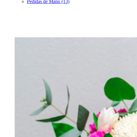
Pedidas de Mano (13)