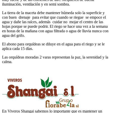
iluminación, ventilación y en semi sombra.
La tierra de la maceta debe mantener húmeda solo la superficie y
con buen drenaje para evitar que cuando se riegue se empoce el
agua y dañe las raíces, además cuidar no mojar el centro de las
hojas porque se puede podrir. El riego se hace una vez a la semana
en horas de la mañana con agua filtrada o agua de lluvia nunca con
agua del grifo.
El abono para orquídeas se diluye en el agua para el riego y se le
aplica cada 15 días.
Las orquídeas moradas 2 varas representan la paz, la serenidad y la
calma.
En Viveros Shangai sabemos lo importante que es mantener un