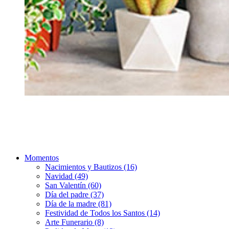
Momentos
Nacimientos y Bautizos (16)
Navidad (49)
San Valentín (60)
Día del padre (37)
Día de la madre (81)
Festividad de Todos los Santos (14)
Arte Funerario (8)