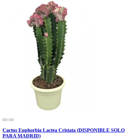
Cactus Euphorbia Lactea Cristata (DISPONIBLE SOLO
PARA MADRID)