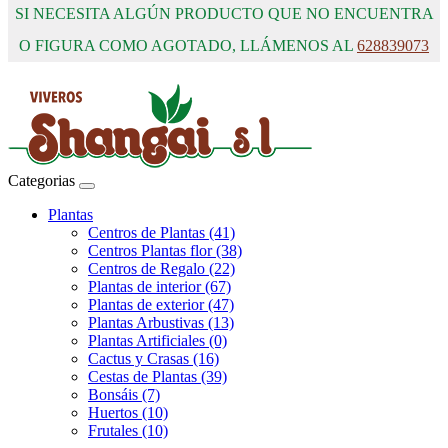
SI NECESITA ALGÚN PRODUCTO QUE NO ENCUENTRA
O FIGURA COMO AGOTADO, LLÁMENOS AL
628839073
Categorias
Plantas
Centros de Plantas (41)
Centros Plantas flor (38)
Centros de Regalo (22)
Plantas de interior (67)
Plantas de exterior (47)
Plantas Arbustivas (13)
Plantas Artificiales (0)
Cactus y Crasas (16)
Cestas de Plantas (39)
Bonsáis (7)
Huertos (10)
Frutales (10)