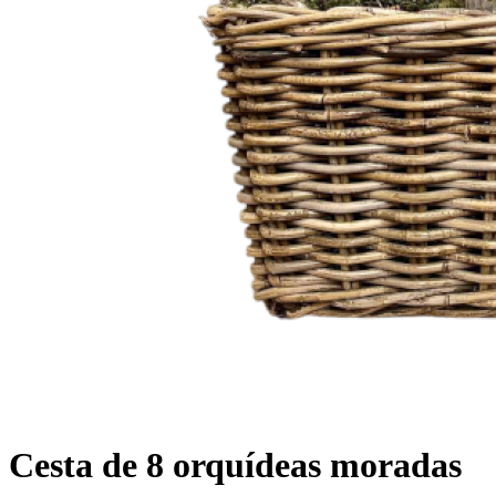
Cesta de 8 orquídeas moradas