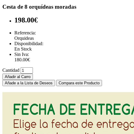
Cesta de 8 orquídeas moradas
198.00€
Referencia:
Orquideas
Disponibilidad:
En Stock
Sin Iva:
180.00€
Cantidad
Añadir al Carro
Añade a la Lista de Deseos
Compara este Producto