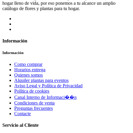
hogar lleno de vida, por eso ponemos a tu alcance un amplio
catálogo de flores y plantas para tu hogar.
Información
Información
Como comprar
Horarios entrega
Quienes somos
Alquiler plantas para eventos
Aviso Legal y Política de Privacidad
Política de cookies
Canal Interno de Informaci��n
Condiciones de venta
Preguntas frecuentes
Contacte
Servicio al Cliente