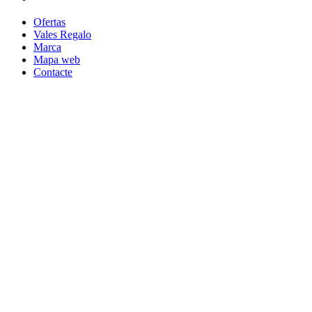
Ofertas
Vales Regalo
Marca
Mapa web
Contacte