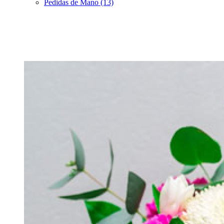
Pedidas de Mano (13)