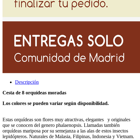
Descripción
Cesta de 8 orquídeas moradas
Los colores se pueden variar según disponibilidad.
Estas orquídeas son flores muy atractivas, elegantes y originales
que se conocen del genero phalaenopsis. Llamadas también
orquídeas mariposa por su semejanza a las alas de estos insectos
lepidópteros. Naturales de Malasia, Filipinas, Indonesia y Vietnam.