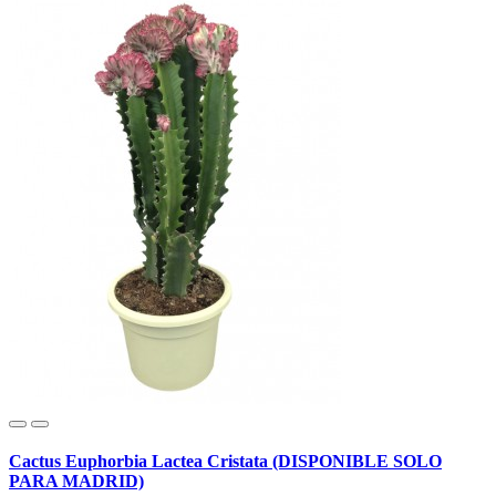
Cactus Euphorbia Lactea Cristata (DISPONIBLE SOLO
PARA MADRID)