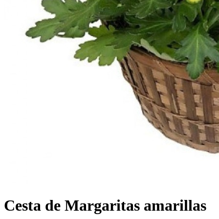
Cesta de Margaritas amarillas