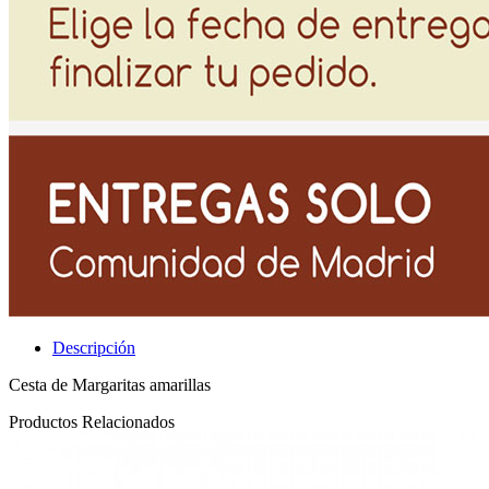
Descripción
Cesta de Margaritas amarillas
Productos Relacionados