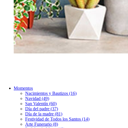
Momentos
Nacimientos y Bautizos (16)
Navidad (49)
San Valentín (60)
Día del padre (37)
Día de la madre (81)
Festividad de Todos los Santos (14)
Arte Funerario (8)