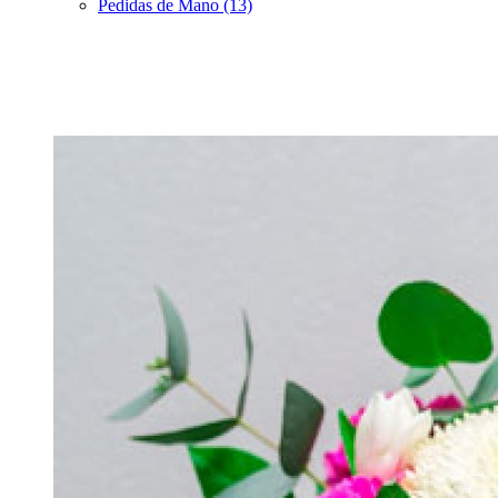
Pedidas de Mano (13)