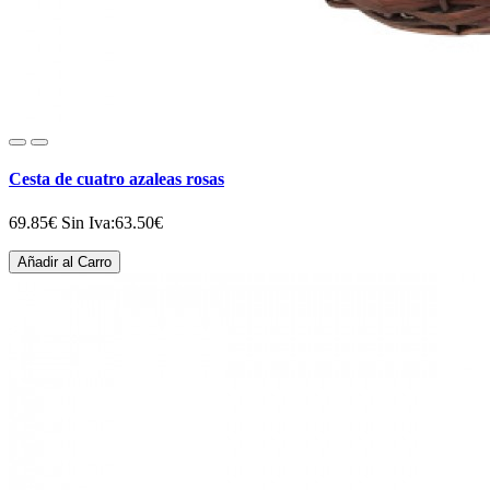
Cesta de cuatro azaleas rosas
69.85€
Sin Iva:63.50€
Añadir al Carro