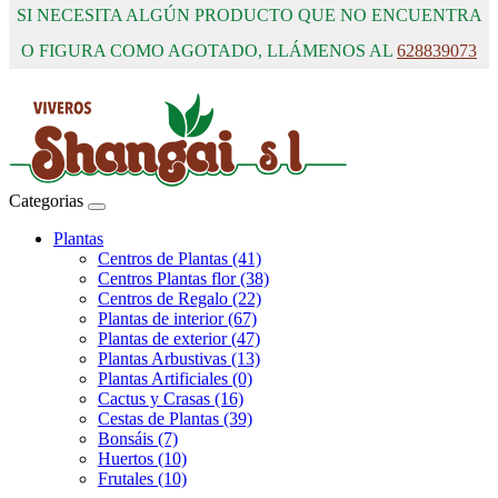
SI NECESITA ALGÚN PRODUCTO QUE NO ENCUENTRA
O FIGURA COMO AGOTADO, LLÁMENOS AL
628839073
Categorias
Plantas
Centros de Plantas (41)
Centros Plantas flor (38)
Centros de Regalo (22)
Plantas de interior (67)
Plantas de exterior (47)
Plantas Arbustivas (13)
Plantas Artificiales (0)
Cactus y Crasas (16)
Cestas de Plantas (39)
Bonsáis (7)
Huertos (10)
Frutales (10)