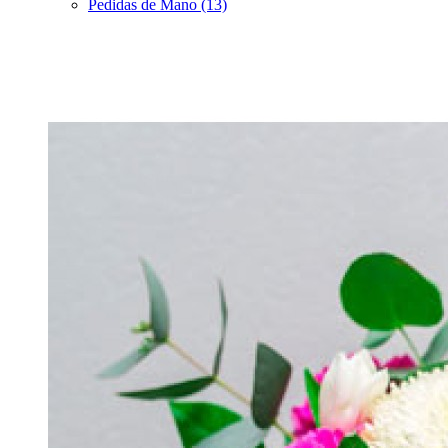
Pedidas de Mano (13)