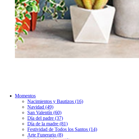
Momentos
Nacimientos y Bautizos (16)
Navidad (49)
San Valentín (60)
Día del padre (37)
Día de la madre (81)
Festividad de Todos los Santos (14)
Arte Funerario (8)