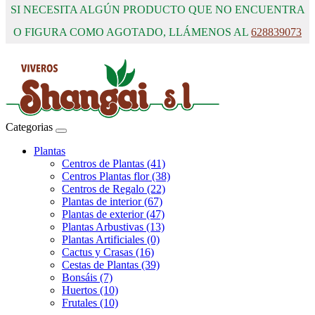
SI NECESITA ALGÚN PRODUCTO QUE NO ENCUENTRA
O FIGURA COMO AGOTADO, LLÁMENOS AL
628839073
Categorias
Plantas
Centros de Plantas (41)
Centros Plantas flor (38)
Centros de Regalo (22)
Plantas de interior (67)
Plantas de exterior (47)
Plantas Arbustivas (13)
Plantas Artificiales (0)
Cactus y Crasas (16)
Cestas de Plantas (39)
Bonsáis (7)
Huertos (10)
Frutales (10)