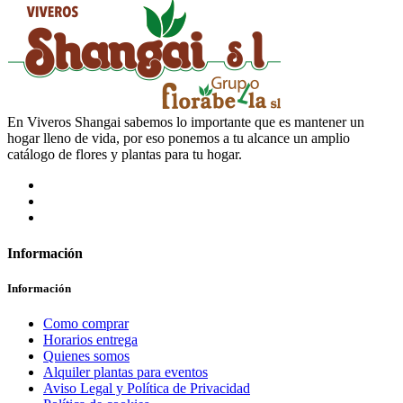
En Viveros Shangai sabemos lo importante que es mantener un
hogar lleno de vida, por eso ponemos a tu alcance un amplio
catálogo de flores y plantas para tu hogar.
Información
Información
Como comprar
Horarios entrega
Quienes somos
Alquiler plantas para eventos
Aviso Legal y Política de Privacidad