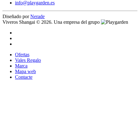
info@playgarden.es
Diseñado por
Nerade
Viveros Shangai © 2026. Una empresa del grupo
Ofertas
Vales Regalo
Marca
Mapa web
Contacte