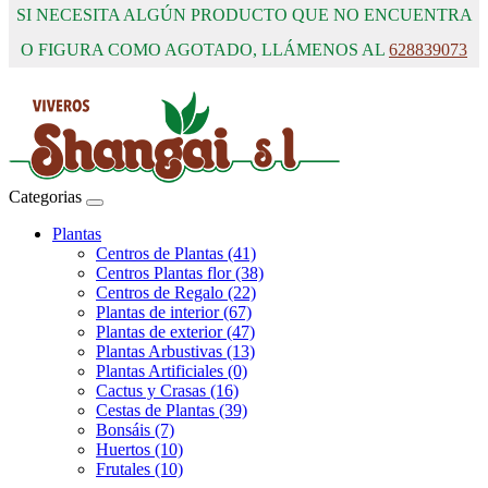
SI NECESITA ALGÚN PRODUCTO QUE NO ENCUENTRA
O FIGURA COMO AGOTADO, LLÁMENOS AL
628839073
Categorias
Plantas
Centros de Plantas (41)
Centros Plantas flor (38)
Centros de Regalo (22)
Plantas de interior (67)
Plantas de exterior (47)
Plantas Arbustivas (13)
Plantas Artificiales (0)
Cactus y Crasas (16)
Cestas de Plantas (39)
Bonsáis (7)
Huertos (10)
Frutales (10)