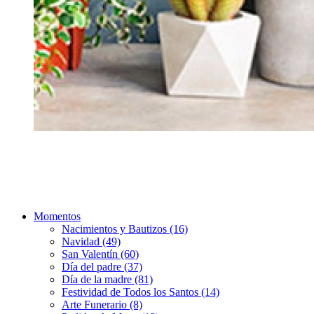
Momentos
Nacimientos y Bautizos (16)
Navidad (49)
San Valentín (60)
Día del padre (37)
Día de la madre (81)
Festividad de Todos los Santos (14)
Arte Funerario (8)