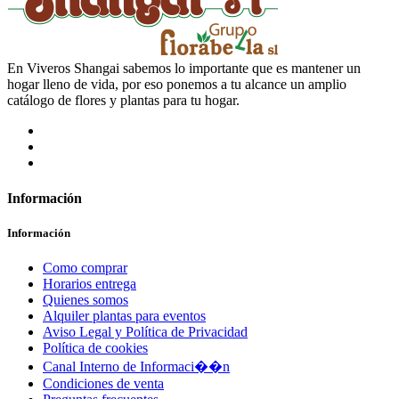
En Viveros Shangai sabemos lo importante que es mantener un
hogar lleno de vida, por eso ponemos a tu alcance un amplio
catálogo de flores y plantas para tu hogar.
Información
Información
Como comprar
Horarios entrega
Quienes somos
Alquiler plantas para eventos
Aviso Legal y Política de Privacidad
Política de cookies
Canal Interno de Informaci��n
Condiciones de venta