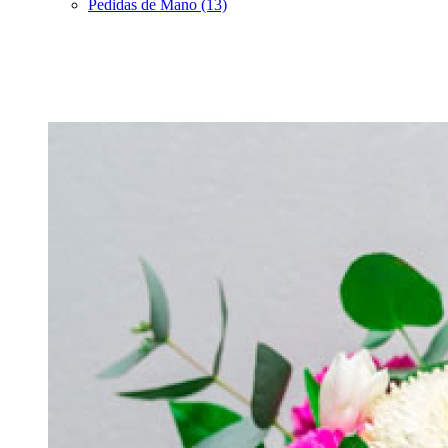
Pedidas de Mano (13)