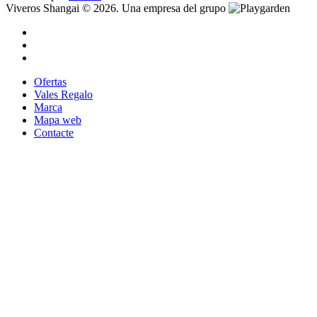
Viveros Shangai © 2026. Una empresa del grupo
Ofertas
Vales Regalo
Marca
Mapa web
Contacte