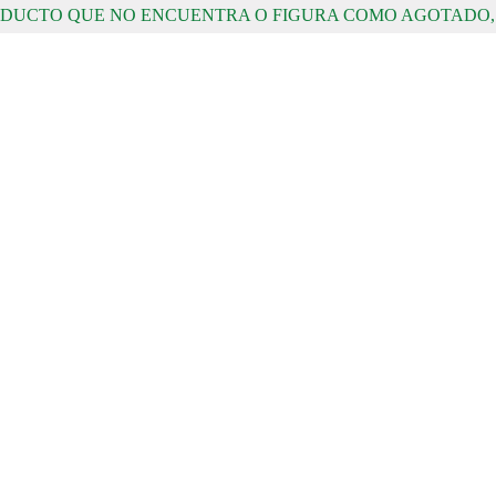
RODUCTO QUE NO ENCUENTRA O FIGURA COMO AGOTADO