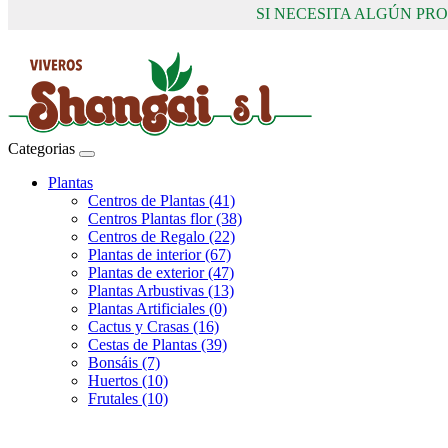
SI NECESITA ALGÚN P
Categorias
Plantas
Centros de Plantas (41)
Centros Plantas flor (38)
Centros de Regalo (22)
Plantas de interior (67)
Plantas de exterior (47)
Plantas Arbustivas (13)
Plantas Artificiales (0)
Cactus y Crasas (16)
Cestas de Plantas (39)
Bonsáis (7)
Huertos (10)
Frutales (10)