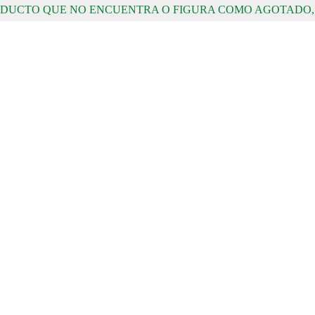
RODUCTO QUE NO ENCUENTRA O FIGURA COMO AGOTADO