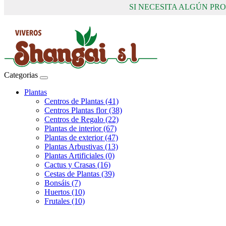
SI NECESITA ALGÚN P
Categorias
Plantas
Centros de Plantas (41)
Centros Plantas flor (38)
Centros de Regalo (22)
Plantas de interior (67)
Plantas de exterior (47)
Plantas Arbustivas (13)
Plantas Artificiales (0)
Cactus y Crasas (16)
Cestas de Plantas (39)
Bonsáis (7)
Huertos (10)
Frutales (10)