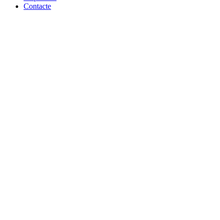
Contacte