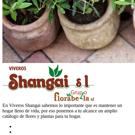
En Viveros Shangai sabemos lo importante que es mantener un
hogar lleno de vida, por eso ponemos a tu alcance un amplio
catálogo de flores y plantas para tu hogar.