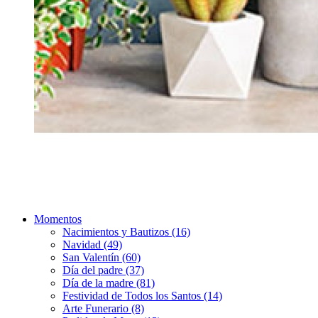
Momentos
Nacimientos y Bautizos (16)
Navidad (49)
San Valentín (60)
Día del padre (37)
Día de la madre (81)
Festividad de Todos los Santos (14)
Arte Funerario (8)