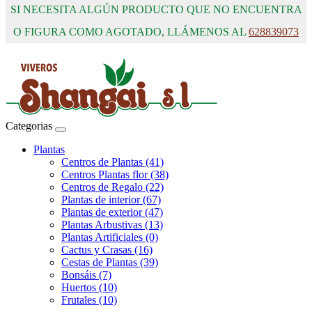
SI NECESITA ALGÚN PRODUCTO QUE NO ENCUENTRA
O FIGURA COMO AGOTADO, LLÁMENOS AL
628839073
Categorias
Plantas
Centros de Plantas (41)
Centros Plantas flor (38)
Centros de Regalo (22)
Plantas de interior (67)
Plantas de exterior (47)
Plantas Arbustivas (13)
Plantas Artificiales (0)
Cactus y Crasas (16)
Cestas de Plantas (39)
Bonsáis (7)
Huertos (10)
Frutales (10)