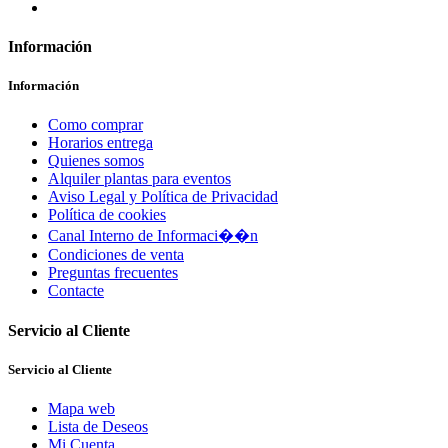
Información
Información
Como comprar
Horarios entrega
Quienes somos
Alquiler plantas para eventos
Aviso Legal y Política de Privacidad
Política de cookies
Canal Interno de Informaci��n
Condiciones de venta
Preguntas frecuentes
Contacte
Servicio al Cliente
Servicio al Cliente
Mapa web
Lista de Deseos
Mi Cuenta