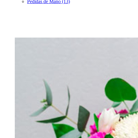
Pedidas de Mano (13)