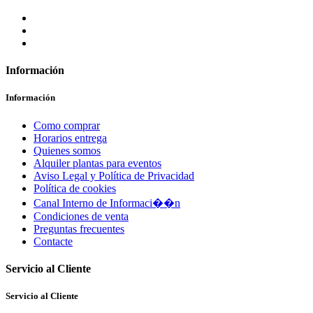
Información
Información
Como comprar
Horarios entrega
Quienes somos
Alquiler plantas para eventos
Aviso Legal y Política de Privacidad
Política de cookies
Canal Interno de Informaci��n
Condiciones de venta
Preguntas frecuentes
Contacte
Servicio al Cliente
Servicio al Cliente