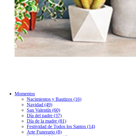
Momentos
Nacimientos y Bautizos (16)
Navidad (49)
San Valentín (60)
Día del padre (37)
Día de la madre (81)
Festividad de Todos los Santos (14)
Arte Funerario (8)