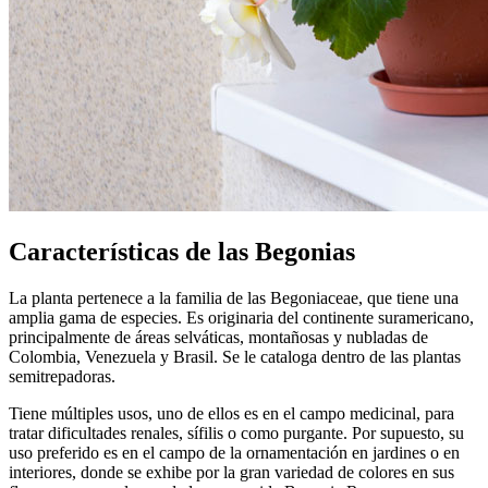
Características de las Begonias
La planta pertenece a la familia de las Begoniaceae, que tiene una
amplia gama de especies. Es originaria del continente suramericano,
principalmente de áreas selváticas, montañosas y nubladas de
Colombia, Venezuela y Brasil. Se le cataloga dentro de las plantas
semitrepadoras.
Tiene múltiples usos, uno de ellos es en el campo medicinal, para
tratar dificultades renales, sífilis o como purgante. Por supuesto, su
uso preferido es en el campo de la ornamentación en jardines o en
interiores, donde se exhibe por la gran variedad de colores en sus