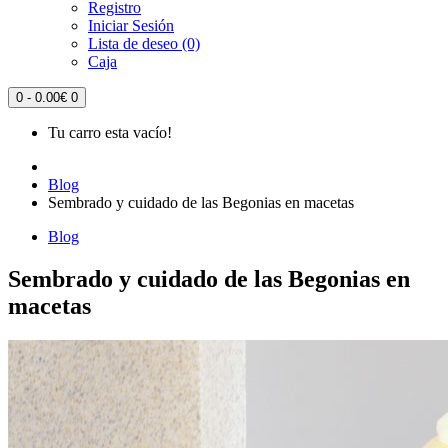
Registro
Iniciar Sesión
Lista de deseo (0)
Caja
0 - 0.00€
0
Tu carro esta vacío!
Blog
Sembrado y cuidado de las Begonias en macetas
Blog
Sembrado y cuidado de las Begonias en
macetas