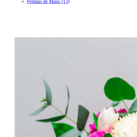
Pedidas de Mano (13)