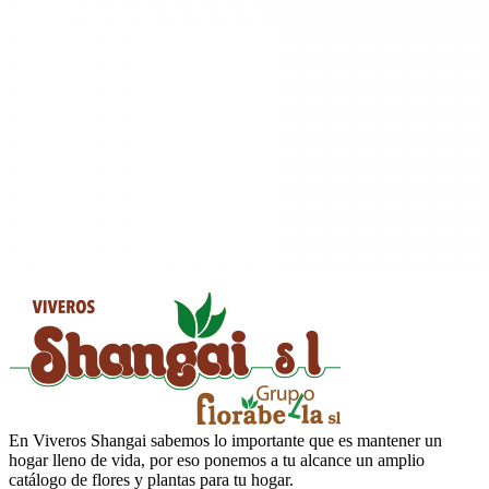
En Viveros Shangai sabemos lo importante que es mantener un
hogar lleno de vida, por eso ponemos a tu alcance un amplio
catálogo de flores y plantas para tu hogar.