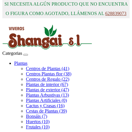
SI NECESITA ALGÚN PRODUCTO QUE NO ENCUENTRA
O FIGURA COMO AGOTADO, LLÁMENOS AL
628839073
Categorias
Plantas
Centros de Plantas (41)
Centros Plantas flor (38)
Centros de Regalo (22)
Plantas de interior (67)
Plantas de exterior (47)
Plantas Arbustivas (13)
Plantas Artificiales (0)
Cactus y Crasas (16)
Cestas de Plantas (39)
Bonsáis (7)
Huertos (10)
Frutales (10)