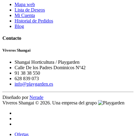
Mapa web
Lista de Deseos
Mi Cuenta
Historial de Pedidos
Blog
Contacto
Viveros Shangai
Shangai Horticultura / Playgarden
Calle De los Padres Dominicos Nº42
91 38 38 550
628 839 073
info@playgarden.es
Diseñado por
Nerade
Viveros Shangai © 2026. Una empresa del grupo
Ofertas