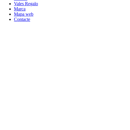
Vales Regalo
Marca
Mapa web
Contacte