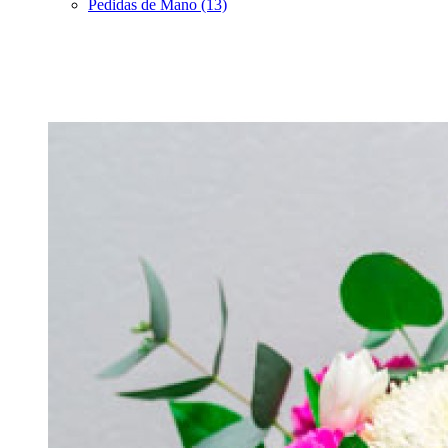
Pedidas de Mano (13)