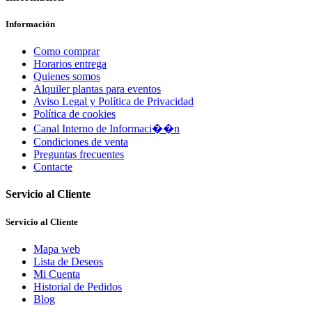
Información
Como comprar
Horarios entrega
Quienes somos
Alquiler plantas para eventos
Aviso Legal y Política de Privacidad
Política de cookies
Canal Interno de Informaci��n
Condiciones de venta
Preguntas frecuentes
Contacte
Servicio al Cliente
Servicio al Cliente
Mapa web
Lista de Deseos
Mi Cuenta
Historial de Pedidos
Blog