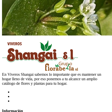
En Viveros Shangai sabemos lo importante que es mantener un
hogar lleno de vida, por eso ponemos a tu alcance un amplio
catálogo de flores y plantas para tu hogar.
Información