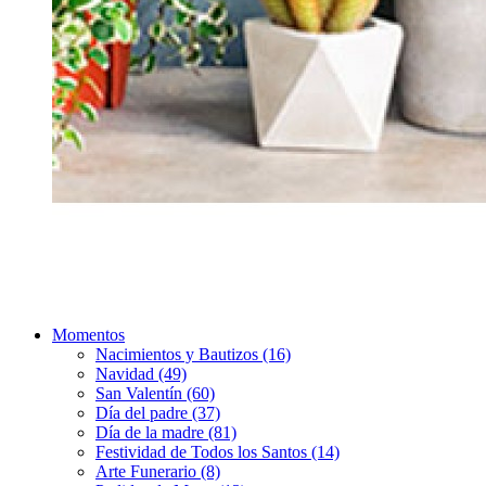
Momentos
Nacimientos y Bautizos (16)
Navidad (49)
San Valentín (60)
Día del padre (37)
Día de la madre (81)
Festividad de Todos los Santos (14)
Arte Funerario (8)