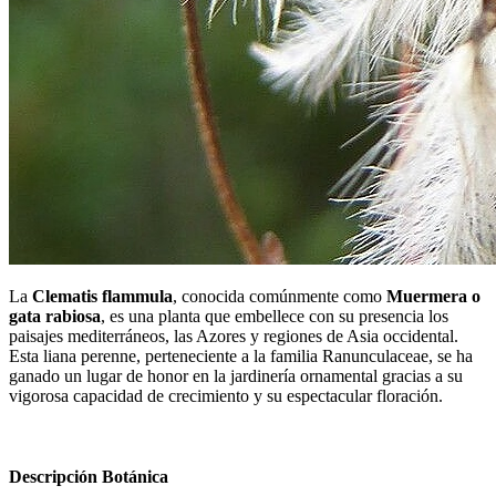
La
Clematis flammula
, conocida comúnmente como
Muermera o
gata rabiosa
, es una planta que embellece con su presencia los
paisajes mediterráneos, las Azores y regiones de Asia occidental.
Esta liana perenne, perteneciente a la familia Ranunculaceae, se ha
ganado un lugar de honor en la jardinería ornamental gracias a su
vigorosa capacidad de crecimiento y su espectacular floración.
Descripción Botánica