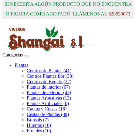
SI NECESITA ALGÚN PRODUCTO QUE NO ENCUENTRA
O FIGURA COMO AGOTADO, LLÁMENOS AL
628839073
Categorias
Plantas
Centros de Plantas (41)
Centros Plantas flor (38)
Centros de Regalo (22)
Plantas de interior (67)
Plantas de exterior (47)
Plantas Arbustivas (13)
Plantas Artificiales (0)
Cactus y Crasas (16)
Cestas de Plantas (39)
Bonsáis (7)
Huertos (10)
Frutales (10)