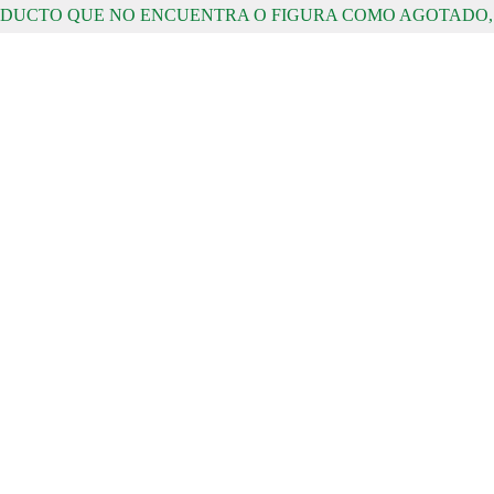
RODUCTO QUE NO ENCUENTRA O FIGURA COMO AGOTADO