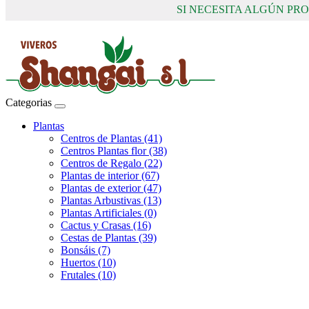
SI NECESITA ALGÚN P
Categorias
Plantas
Centros de Plantas (41)
Centros Plantas flor (38)
Centros de Regalo (22)
Plantas de interior (67)
Plantas de exterior (47)
Plantas Arbustivas (13)
Plantas Artificiales (0)
Cactus y Crasas (16)
Cestas de Plantas (39)
Bonsáis (7)
Huertos (10)
Frutales (10)