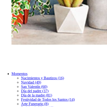
Momentos
Nacimientos y Bautizos (16)
Navidad (49)
San Valentín (60)
Día del padre (37)
Día de la madre (81)
Festividad de Todos los Santos (14)
Arte Funerario (8)