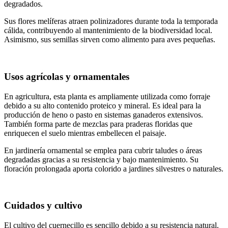
degradados.
Sus flores melíferas atraen polinizadores durante toda la temporada
cálida, contribuyendo al mantenimiento de la biodiversidad local.
Asimismo, sus semillas sirven como alimento para aves pequeñas.
Usos agrícolas y ornamentales
En agricultura, esta planta es ampliamente utilizada como forraje
debido a su alto contenido proteico y mineral. Es ideal para la
producción de heno o pasto en sistemas ganaderos extensivos.
También forma parte de mezclas para praderas floridas que
enriquecen el suelo mientras embellecen el paisaje.
En jardinería ornamental se emplea para cubrir taludes o áreas
degradadas gracias a su resistencia y bajo mantenimiento. Su
floración prolongada aporta colorido a jardines silvestres o naturales.
Cuidados y cultivo
El
cultivo del cuernecillo es sencillo debido a su resistencia natural
.