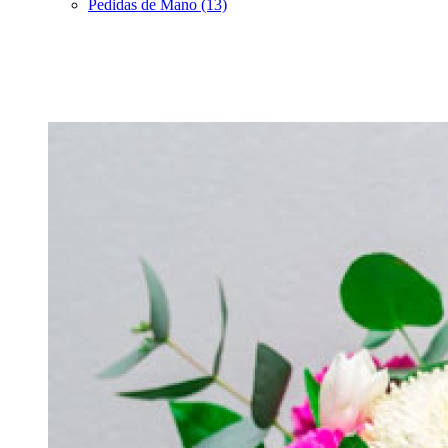
Pedidas de Mano (13)