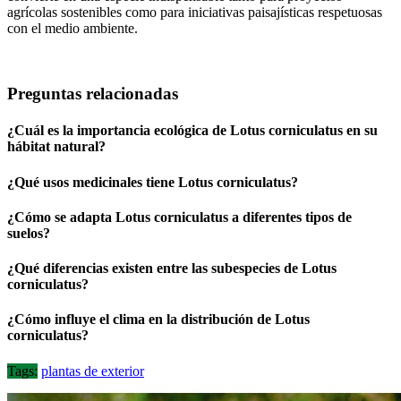
agrícolas sostenibles como para iniciativas paisajísticas respetuosas
con el medio ambiente.
Preguntas relacionadas
¿Cuál es la importancia ecológica de Lotus corniculatus en su
hábitat natural?
¿Qué usos medicinales tiene Lotus corniculatus?
¿Cómo se adapta Lotus corniculatus a diferentes tipos de
suelos?
¿Qué diferencias existen entre las subespecies de Lotus
corniculatus?
¿Cómo influye el clima en la distribución de Lotus
corniculatus?
Tags:
plantas de exterior