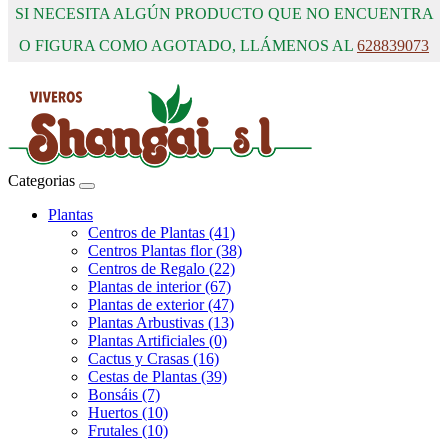
SI NECESITA ALGÚN PRODUCTO QUE NO ENCUENTRA
O FIGURA COMO AGOTADO, LLÁMENOS AL
628839073
Categorias
Plantas
Centros de Plantas (41)
Centros Plantas flor (38)
Centros de Regalo (22)
Plantas de interior (67)
Plantas de exterior (47)
Plantas Arbustivas (13)
Plantas Artificiales (0)
Cactus y Crasas (16)
Cestas de Plantas (39)
Bonsáis (7)
Huertos (10)
Frutales (10)