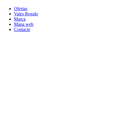
Ofertas
Vales Regalo
Marca
Mapa web
Contacte