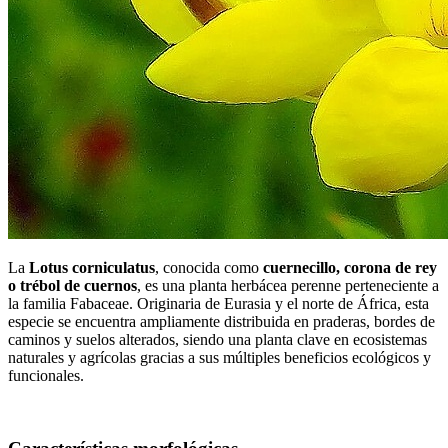
La
Lotus corniculatus
, conocida como
cuernecillo, corona de rey
o trébol de cuernos
, es una planta herbácea perenne perteneciente a
la familia Fabaceae. Originaria de Eurasia y el norte de África, esta
especie se encuentra ampliamente distribuida en praderas, bordes de
caminos y suelos alterados, siendo una planta clave en ecosistemas
naturales y agrícolas gracias a sus múltiples beneficios ecológicos y
funcionales.