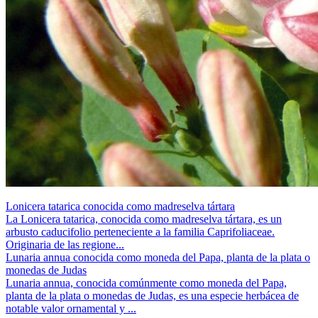
Lonicera tatarica conocida como madreselva tártara
La Lonicera tatarica, conocida como madreselva tártara, es un
arbusto caducifolio perteneciente a la familia Caprifoliaceae.
Originaria de las regione...
Lunaria annua conocida como moneda del Papa, planta de la plata o
monedas de Judas
Lunaria annua, conocida comúnmente como moneda del Papa,
planta de la plata o monedas de Judas, es una especie herbácea de
notable valor ornamental y ...