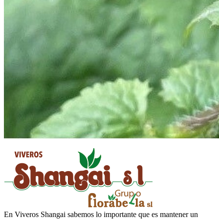
En Viveros Shangai sabemos lo importante que es mantener un