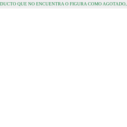
RODUCTO QUE NO ENCUENTRA O FIGURA COMO AGOTADO