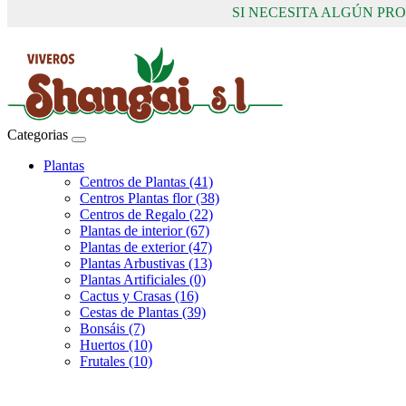
SI NECESITA ALGÚN P
Categorias
Plantas
Centros de Plantas (41)
Centros Plantas flor (38)
Centros de Regalo (22)
Plantas de interior (67)
Plantas de exterior (47)
Plantas Arbustivas (13)
Plantas Artificiales (0)
Cactus y Crasas (16)
Cestas de Plantas (39)
Bonsáis (7)
Huertos (10)
Frutales (10)