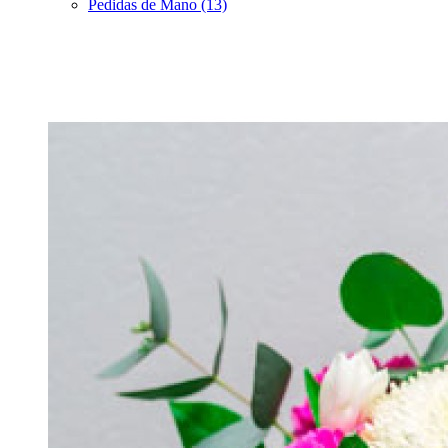
Pedidas de Mano (13)