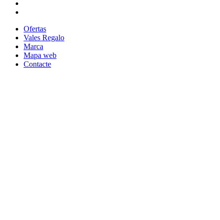
Ofertas
Vales Regalo
Marca
Mapa web
Contacte