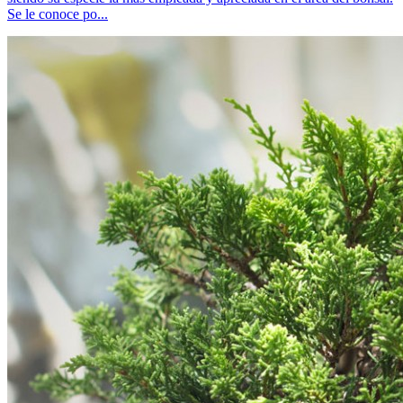
Se le conoce po...