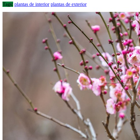
Tags:
plantas de interior
plantas de exterior