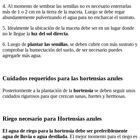
4. Al momento de sembrar las semillas no es necesario enterrarlas
más de 1 o 2 cm en la tierra de la maceta. Luego se debe regar
abundantemente pulverizando el agua para no encharcar el sustrato.
5. Idealmente la ubicación de la maceta debe ser en un lugar donde
no le llegue la
luz del sol directa
.
6. Luego de
plantar las semillas
, se deben cubrir con más sustrato y
comprobar la humectación del suelo, de ser necesario puedes
agregarle más agua.
Cuidados requeridos para las hortensias azules
Posteriormente a la plantación de la
hortensia
se deben seguir unos
cuidados rigurosos para que crezcan sanas, fuertes y hermosas.
Riego necesario para Hortensias azules
El agua de riego para la hortensia debe ser preferiblemente
agua de lluvia o agua destilada
. El mejor momento para el riego es