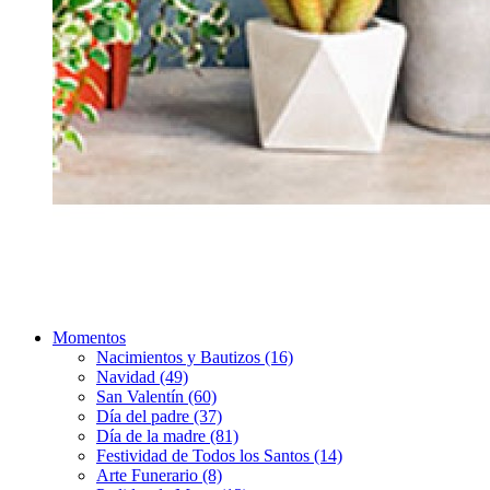
Momentos
Nacimientos y Bautizos (16)
Navidad (49)
San Valentín (60)
Día del padre (37)
Día de la madre (81)
Festividad de Todos los Santos (14)
Arte Funerario (8)