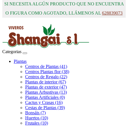
SI NECESITA ALGÚN PRODUCTO QUE NO ENCUENTRA
O FIGURA COMO AGOTADO, LLÁMENOS AL
628839073
Categorias
Plantas
Centros de Plantas (41)
Centros Plantas flor (38)
Centros de Regalo (22)
Plantas de interior (67)
Plantas de exterior (47)
Plantas Arbustivas (13)
Plantas Artificiales (0)
Cactus y Crasas (16)
Cestas de Plantas (39)
Bonsáis (7)
Huertos (10)
Frutales (10)