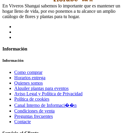
En Viveros Shangai sabemos lo importante que es mantener un
hogar lleno de vida, por eso ponemos a tu alcance un amplio
catálogo de flores y plantas para tu hogar.
Información
Información
Como comprar
Horarios entrega
Quienes somos
Alquiler plantas para eventos
Aviso Legal y Política de Privacidad
Política de cookies
Canal Interno de Informaci��n
Condiciones de venta
Preguntas frecuentes
Contacte