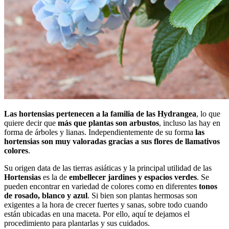
Las hortensias pertenecen a la familia de las Hydrangea
, lo que
quiere decir que
más que plantas son arbustos
, incluso las hay en
forma de árboles y lianas. Independientemente de su forma
las
hortensias son muy valoradas gracias a sus flores de llamativos
colores
.
Su origen data de las tierras asiáticas y la principal utilidad de las
Hortensias
es la de
embellecer jardines y espacios verdes
. Se
pueden encontrar en variedad de colores como en diferentes
tonos
de rosado, blanco y azul
. Si bien son plantas hermosas son
exigentes a la hora de crecer fuertes y sanas, sobre todo cuando
están ubicadas en una maceta. Por ello, aquí te dejamos el
procedimiento para plantarlas y sus cuidados.