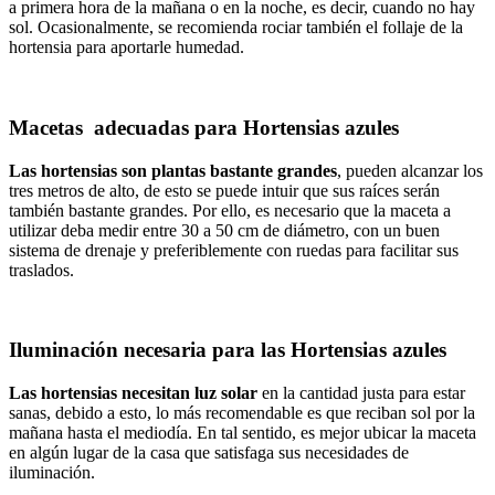
a primera hora de la mañana o en la noche, es decir, cuando no hay
sol. Ocasionalmente, se recomienda rociar también el follaje de la
hortensia para aportarle humedad.
Macetas adecuadas para Hortensias azules
Las hortensias son plantas bastante grandes
, pueden alcanzar los
tres metros de alto, de esto se puede intuir que sus raíces serán
también bastante grandes. Por ello, es necesario que la maceta a
utilizar deba medir entre 30 a 50 cm de diámetro, con un buen
sistema de drenaje y preferiblemente con ruedas para facilitar sus
traslados.
Iluminación necesaria para las Hortensias azules
Las hortensias necesitan luz solar
en la cantidad justa para estar
sanas, debido a esto, lo más recomendable es que reciban sol por la
mañana hasta el mediodía. En tal sentido, es mejor ubicar la maceta
en algún lugar de la casa que satisfaga sus necesidades de
iluminación.