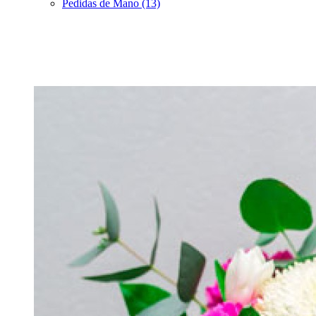
Pedidas de Mano (13)