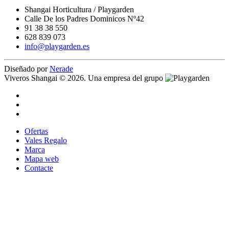
Shangai Horticultura / Playgarden
Calle De los Padres Dominicos Nº42
91 38 38 550
628 839 073
info@playgarden.es
Diseñado por
Nerade
Viveros Shangai © 2026. Una empresa del grupo
Ofertas
Vales Regalo
Marca
Mapa web
Contacte