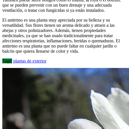
que se pueden prevenir con un buen drenaje y una adecuada
ventilación, o tratar con fungicidas si ya están instalados.
El antirrino es una planta muy apreciada por su belleza y su
versatilidad. Sus flores tienen un aroma delicado y atraen a las
abejas y otros polinizadores. Además, tienen propiedades
medicinales, ya que se han usado tradicionalmente para tratar
afecciones respiratorias, inflamaciones, heridas o quemaduras. El
antirrino es una planta que no puede faltar en cualquier jardín o
balcón que quiera llenarse de color y vida.
Tags:
plantas de exterior