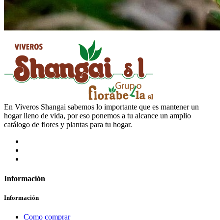
En Viveros Shangai sabemos lo importante que es mantener un
hogar lleno de vida, por eso ponemos a tu alcance un amplio
catálogo de flores y plantas para tu hogar.
Información
Información
Como comprar