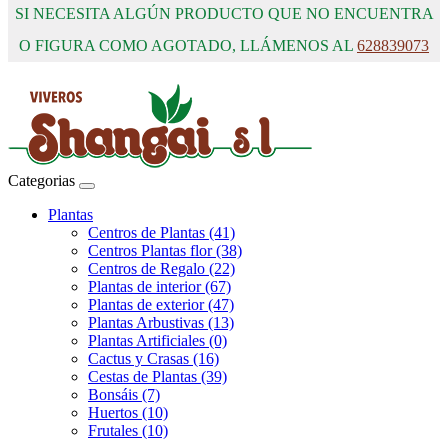
SI NECESITA ALGÚN PRODUCTO QUE NO ENCUENTRA
O FIGURA COMO AGOTADO, LLÁMENOS AL
628839073
Categorias
Plantas
Centros de Plantas (41)
Centros Plantas flor (38)
Centros de Regalo (22)
Plantas de interior (67)
Plantas de exterior (47)
Plantas Arbustivas (13)
Plantas Artificiales (0)
Cactus y Crasas (16)
Cestas de Plantas (39)
Bonsáis (7)
Huertos (10)
Frutales (10)