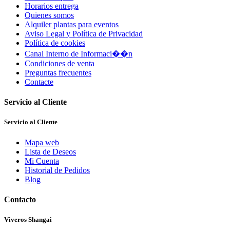
Horarios entrega
Quienes somos
Alquiler plantas para eventos
Aviso Legal y Política de Privacidad
Política de cookies
Canal Interno de Informaci��n
Condiciones de venta
Preguntas frecuentes
Contacte
Servicio al Cliente
Servicio al Cliente
Mapa web
Lista de Deseos
Mi Cuenta
Historial de Pedidos
Blog
Contacto
Viveros Shangai