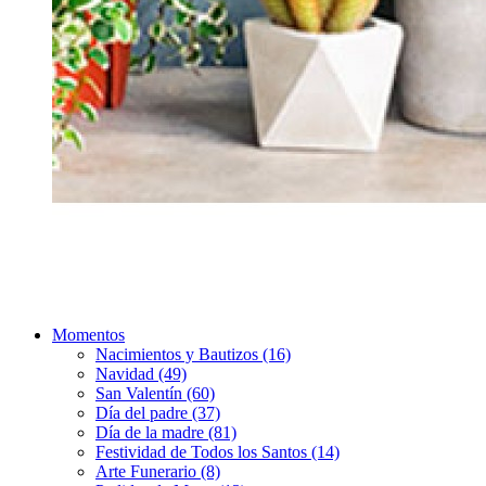
Momentos
Nacimientos y Bautizos (16)
Navidad (49)
San Valentín (60)
Día del padre (37)
Día de la madre (81)
Festividad de Todos los Santos (14)
Arte Funerario (8)