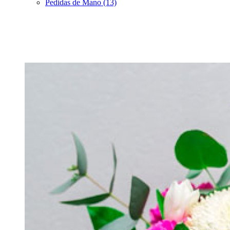
Pedidas de Mano (13)