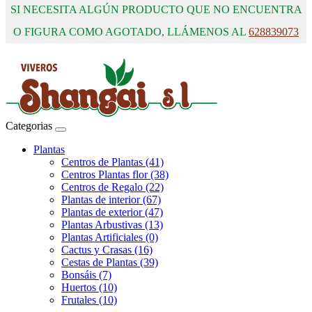
SI NECESITA ALGÚN PRODUCTO QUE NO ENCUENTRA
O FIGURA COMO AGOTADO, LLÁMENOS AL
628839073
Categorias
Plantas
Centros de Plantas (41)
Centros Plantas flor (38)
Centros de Regalo (22)
Plantas de interior (67)
Plantas de exterior (47)
Plantas Arbustivas (13)
Plantas Artificiales (0)
Cactus y Crasas (16)
Cestas de Plantas (39)
Bonsáis (7)
Huertos (10)
Frutales (10)