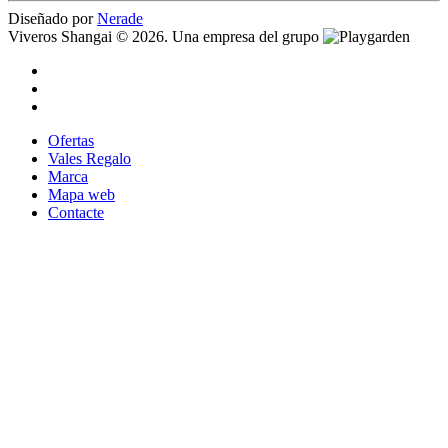
Diseñado por
Nerade
Viveros Shangai © 2026. Una empresa del grupo
Ofertas
Vales Regalo
Marca
Mapa web
Contacte