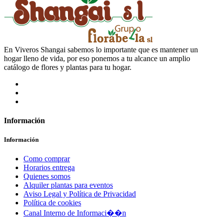
En Viveros Shangai sabemos lo importante que es mantener un
hogar lleno de vida, por eso ponemos a tu alcance un amplio
catálogo de flores y plantas para tu hogar.
Información
Información
Como comprar
Horarios entrega
Quienes somos
Alquiler plantas para eventos
Aviso Legal y Política de Privacidad
Política de cookies
Canal Interno de Informaci��n