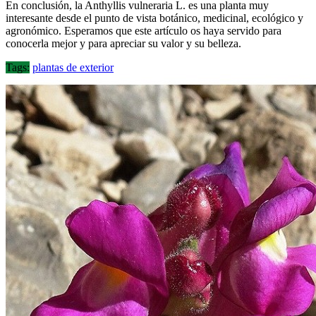
En conclusión, la Anthyllis vulneraria L. es una planta muy
interesante desde el punto de vista botánico, medicinal, ecológico y
agronómico. Esperamos que este artículo os haya servido para
conocerla mejor y para apreciar su valor y su belleza.
Tags:
plantas de exterior