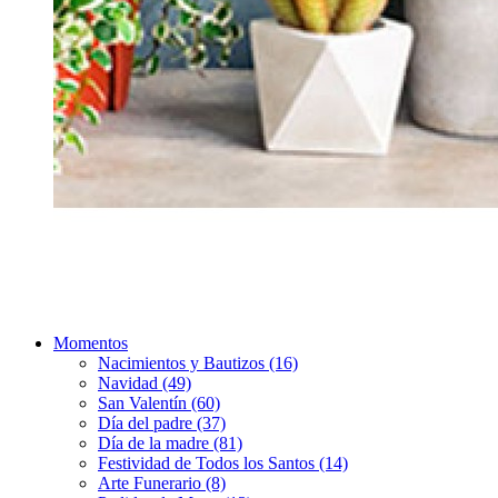
Momentos
Nacimientos y Bautizos (16)
Navidad (49)
San Valentín (60)
Día del padre (37)
Día de la madre (81)
Festividad de Todos los Santos (14)
Arte Funerario (8)